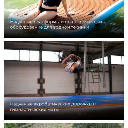
Надувные платформы и плоты для отдыха,
оборудование для водной техники
Надувные акробатические дорожки и
гимнастические маты