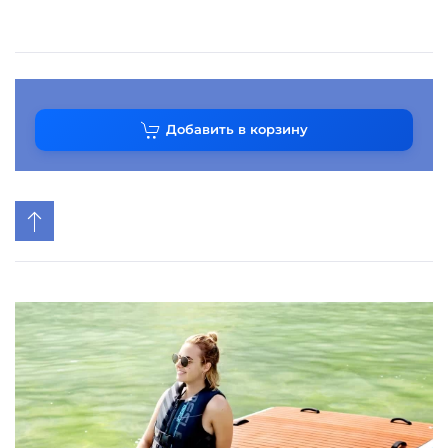
Добавить в корзину