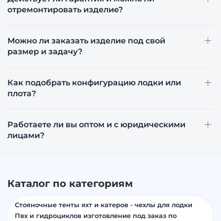
отремонтировать изделие?
Можно ли заказать изделие под свой
размер и задачу?
Как подобрать конфигурацию лодки или
плота?
Работаете ли вы оптом и с юридическими
лицами?
Каталог по категориям
Стояночные тенты яхт и катеров - чехлы для лодки
Пвх и гидроциклов изготовление под заказ по