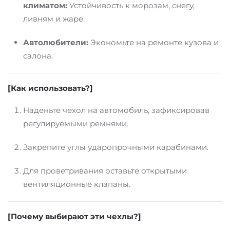
климатом:
Устойчивость к морозам, снегу,
ливням и жаре.
Автолюбители:
Экономьте на ремонте кузова и
салона.
[Как использовать?]
Наденьте чехол на автомобиль, зафиксировав
регулируемыми ремнями.
Закрепите углы ударопрочными карабинами.
Для проветривания оставьте открытыми
вентиляционные клапаны.
[Почему выбирают эти чехлы?]