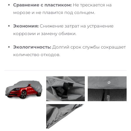
Сравнение с пластиком:
Не трескается на
морозе и не плавится под солнцем.
Экономия:
Снижение затрат на устранение
коррозии и замену обивки.
Экологичность:
Долгий срок службы сокращает
количество отходов.