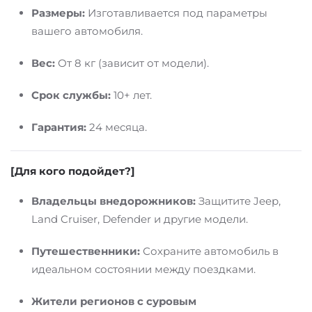
Размеры:
Изготавливается под параметры
вашего автомобиля.
Вес:
От 8 кг (зависит от модели).
Срок службы:
10+ лет.
Гарантия:
24 месяца.
[Для кого подойдет?]
Владельцы внедорожников:
Защитите Jeep,
Land Cruiser, Defender и другие модели.
Путешественники:
Сохраните автомобиль в
идеальном состоянии между поездками.
Жители регионов с суровым