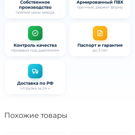
Собственное
Армированный ПВХ
производство
прочный, держит форму
прямые цены завода
Контроль качества
Паспорт и гарантия
проверка под давлением
до 3 лет
Доставка по РФ
отгрузка за 24 ч
Похожие товары