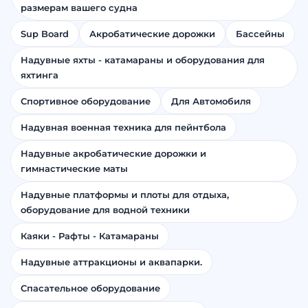
размерам вашего судна
Sup Board
Акробатические дорожки
Бассейны
Надувные яхты - катамараны и оборудования для
яхтинга
Спортивное оборудование
Для Автомобиля
Надувная военная техника для пейнтбола
Надувные акробатические дорожки и
гимнастические маты
Надувные платформы и плоты для отдыха,
оборудование для водной техники
Каяки - Рафты - Катамараны
Надувные аттракционы и аквапарки.
Спасательное оборудование