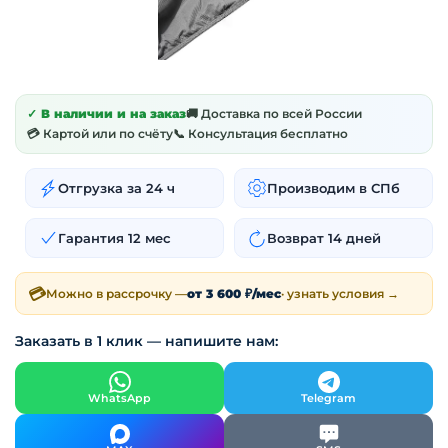
✓ В наличии и на заказ
🚚 Доставка по всей России
💳 Картой или по счёту
📞 Консультация бесплатно
Отгрузка за 24 ч
Производим в СПб
Гарантия 12 мес
Возврат 14 дней
💳
Можно в рассрочку —
от 3 600 ₽/мес
· узнать условия →
Заказать в 1 клик — напишите нам:
WhatsApp
Telegram