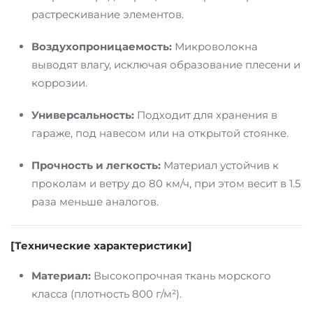
растрескивание элементов.
Воздухопроницаемость:
Микроволокна
выводят влагу, исключая образование плесени и
коррозии.
Универсальность:
Подходит для хранения в
гараже, под навесом или на открытой стоянке.
Прочность и легкость:
Материал устойчив к
проколам и ветру до 80 км/ч, при этом весит в 1.5
раза меньше аналогов.
[Технические характеристики]
Материал:
Высокопрочная ткань морского
класса (плотность 800 г/м²).