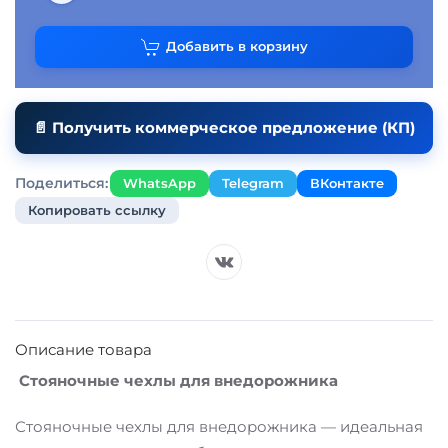
Добавить в корзину
📄 Получить коммерческое предложение (КП)
Поделиться:
WhatsApp
Telegram
ВКонтакте
Копировать ссылку
Описание товара
Стояночные чехлы для внедорожника
Стояночные чехлы для внедорожника — идеальная