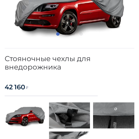
Стояночные чехлы для
внедорожника
42 160
₽