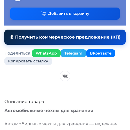
Добавить в корзину
📄 Получить коммерческое предложение (КП)
Поделиться:
WhatsApp
Telegram
ВКонтакте
Копировать ссылку
Описание товара
Автомобильные чехлы для хранения
Автомобильные чехлы для хранения — надежная