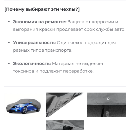
[Почему выбирают эти чехлы?]
Экономия на ремонте:
Защита от коррозии и
выгорания краски продлевает срок службы авто.
Универсальность:
Один чехол подходит для
разных типов транспорта.
Экологичность:
Материал не выделяет
токсинов и подлежит переработке.