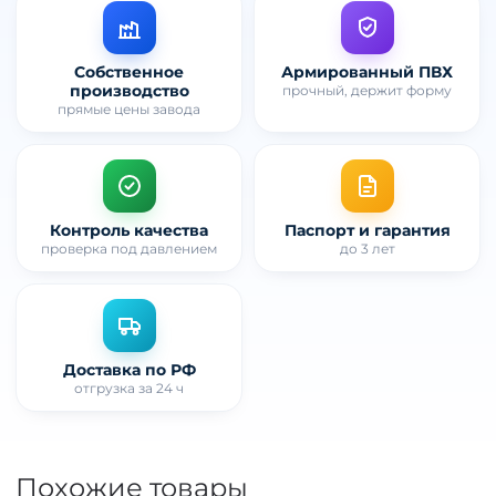
Собственное
Армированный ПВХ
производство
прочный, держит форму
прямые цены завода
Контроль качества
Паспорт и гарантия
проверка под давлением
до 3 лет
Доставка по РФ
отгрузка за 24 ч
Похожие товары