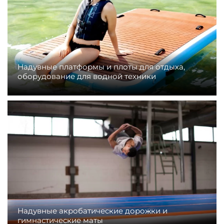
Надувные платформы и плоты для отдыха,
оборудование для водной техники
Надувные акробатические дорожки и
гимнастические маты