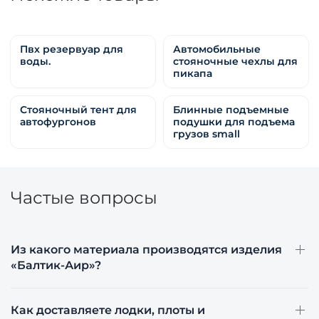
Пвх резервуар для
Автомобильные
воды.
стояночные чехлы для
пикапа
Стояночный тент для
Блинные подъемные
автофургонов
подушки для подъема
грузов small
Частые вопросы
Из какого материала производятся изделия
«Балтик-Аир»?
Как доставляете лодки, плоты и