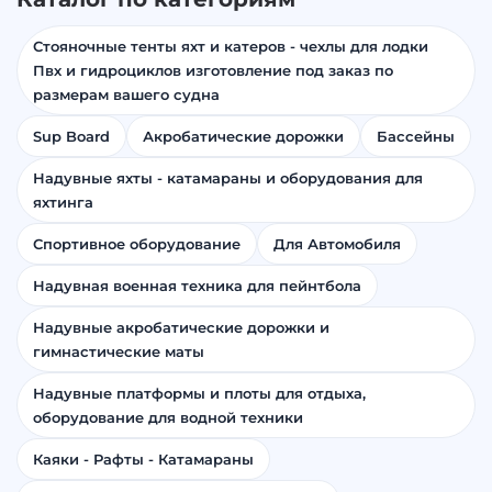
Стояночные тенты яхт и катеров - чехлы для лодки
Пвх и гидроциклов изготовление под заказ по
размерам вашего судна
Sup Board
Акробатические дорожки
Бассейны
Надувные яхты - катамараны и оборудования для
яхтинга
Спортивное оборудование
Для Автомобиля
Надувная военная техника для пейнтбола
Надувные акробатические дорожки и
гимнастические маты
Надувные платформы и плоты для отдыха,
оборудование для водной техники
Каяки - Рафты - Катамараны