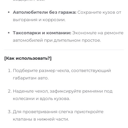
Автолюбители без гаража:
Сохраните кузов от
выгорания и коррозии.
Таксопарки и компании:
Экономьте на ремонте
автомобилей при длительном простое.
[Как использовать?]
Подберите размер чехла, соответствующий
габаритам авто.
Наденьте чехол, зафиксируйте ремнями под
колесами и вдоль кузова.
Для проветривания слегка приоткройте
клапаны в нижней части.