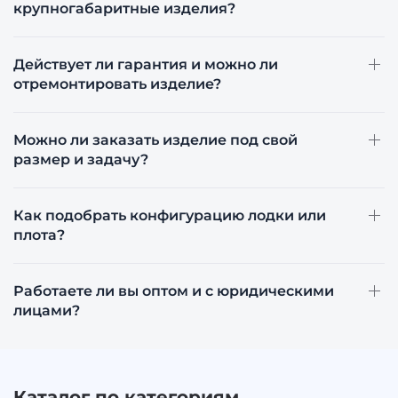
крупногабаритные изделия?
Действует ли гарантия и можно ли
отремонтировать изделие?
Можно ли заказать изделие под свой
размер и задачу?
Как подобрать конфигурацию лодки или
плота?
Работаете ли вы оптом и с юридическими
лицами?
Каталог по категориям