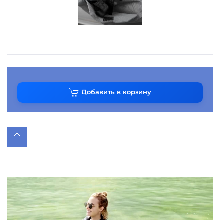
Добавить в корзину