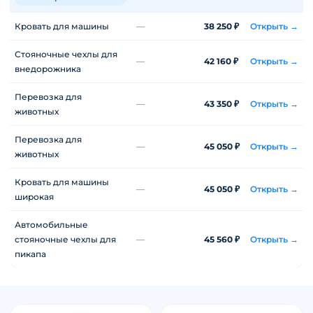
Кровать для машины
—
38 250 ₽
Открыть →
Стояночные чехлы для
—
42 160 ₽
Открыть →
внедорожника
Перевозка для
—
43 350 ₽
Открыть →
животных
Перевозка для
—
45 050 ₽
Открыть →
животных
Кровать для машины
—
45 050 ₽
Открыть →
широкая
Автомобильные
стояночные чехлы для
—
45 560 ₽
Открыть →
пикапа