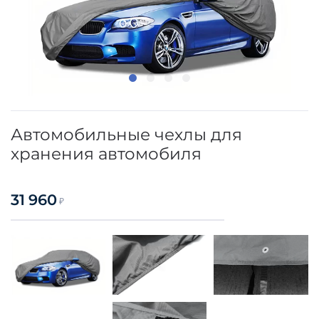
Автомобильные чехлы для
хранения автомобиля
31 960
₽