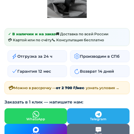
✓ В наличии и на заказ
🚚 Доставка по всей России
💳 Картой или по счёту
📞 Консультация бесплатно
Отгрузка за 24 ч
Производим в СПб
Гарантия 12 мес
Возврат 14 дней
💳
Можно в рассрочку —
от 2 700 ₽/мес
· узнать условия →
Заказать в 1 клик — напишите нам:
WhatsApp
Telegram