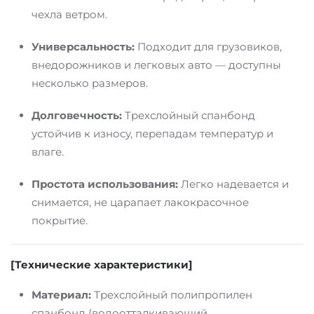
чехла ветром.
Универсальность:
Подходит для грузовиков,
внедорожников и легковых авто — доступны
несколько размеров.
Долговечность:
Трехслойный спанбонд
устойчив к износу, перепадам температур и
влаге.
Простота использования:
Легко надевается и
снимается, не царапает лакокрасочное
покрытие.
[Технические характеристики]
Материал:
Трехслойный полипропилен
спанбонд (водоотталкивающий,