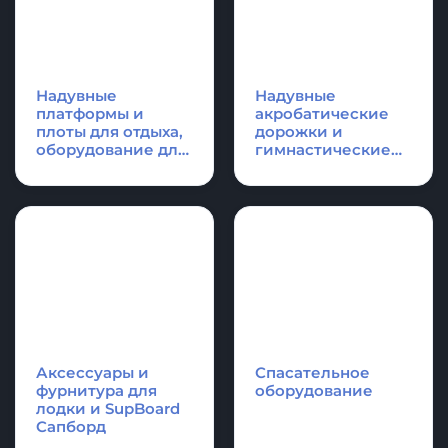
КАТЕГОРИИ ПРОДУКЦИИ