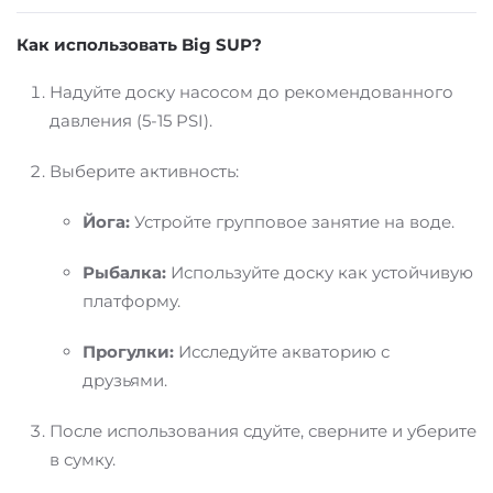
Как использовать Big SUP?
Надуйте доску насосом до рекомендованного
давления (5-15 PSI).
Выберите активность:
Йога:
Устройте групповое занятие на воде.
Рыбалка:
Используйте доску как устойчивую
платформу.
Прогулки:
Исследуйте акваторию с
друзьями.
После использования сдуйте, сверните и уберите
в сумку.