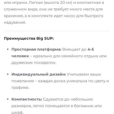
или играми. Легкая (высота 20 см) и компактная в
сложенном виде, она не требует много места для
хранения, а в комплекте идет насос для быстрого
надувания.
Преимущества Big SUP:
Просторная платформа:
Вмещает до
4-5
человек
– идеально для семейного отдыха или
дружеских посиделок.
Индивидуальный дизайн:
Учитываем ваши
пожелания – каждая доска уникальна по цвету и
графике.
Компактность:
Сдувается до небольших
размеров, легко помещается в багажник или
шкаф.