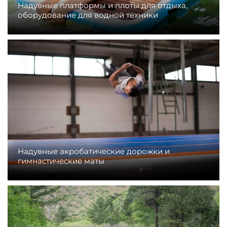
Надувные платформы и плоты для отдыха,
оборудование для водной техники
Надувные акробатические дорожки и
гимнастические маты