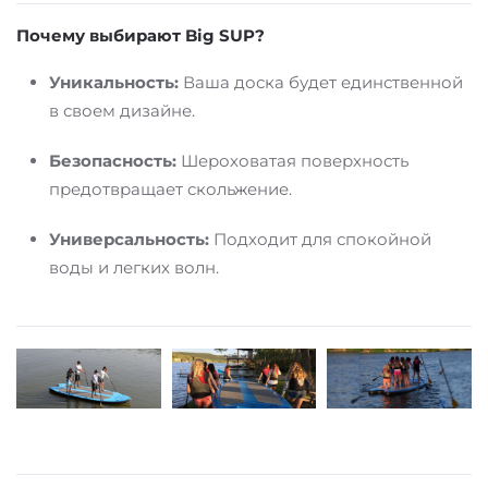
Почему выбирают Big SUP?
Уникальность:
Ваша доска будет единственной
в своем дизайне.
Безопасность:
Шероховатая поверхность
предотвращает скольжение.
Универсальность:
Подходит для спокойной
воды и легких волн.