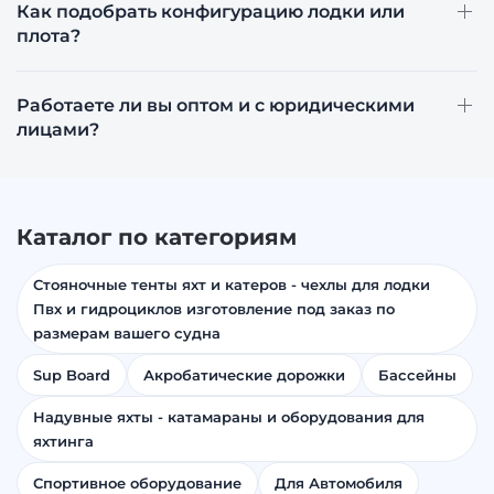
Как подобрать конфигурацию лодки или
плота?
Работаете ли вы оптом и с юридическими
лицами?
Каталог по категориям
Стояночные тенты яхт и катеров - чехлы для лодки
Пвх и гидроциклов изготовление под заказ по
размерам вашего судна
Sup Board
Акробатические дорожки
Бассейны
Надувные яхты - катамараны и оборудования для
яхтинга
Спортивное оборудование
Для Автомобиля