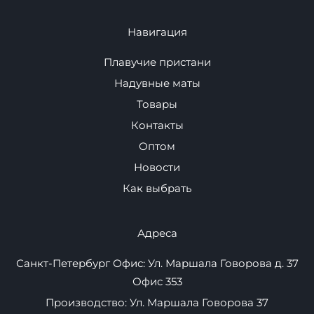
Для Автомобиля
Спортивное
оборудование
Навигация