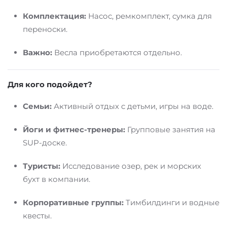
Комплектация:
Насос, ремкомплект, сумка для
переноски.
Важно:
Весла приобретаются отдельно.
Для кого подойдет?
Семьи:
Активный отдых с детьми, игры на воде.
Йоги и фитнес-тренеры:
Групповые занятия на
SUP-доске.
Туристы:
Исследование озер, рек и морских
бухт в компании.
Корпоративные группы:
Тимбилдинги и водные
квесты.