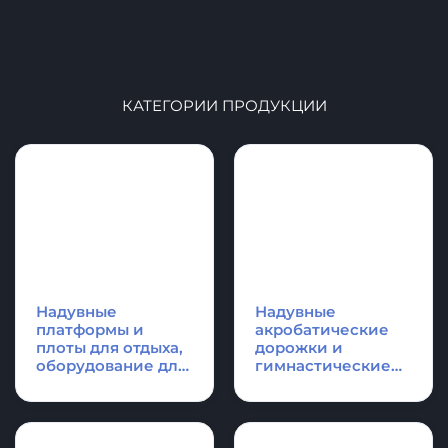
КАТЕГОРИИ ПРОДУКЦИИ