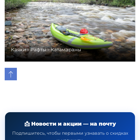
Каяки - Рафты - Катамараны
📩 Новости и акции — на почту
Подпишитесь, чтобы первыми узнавать о скидках