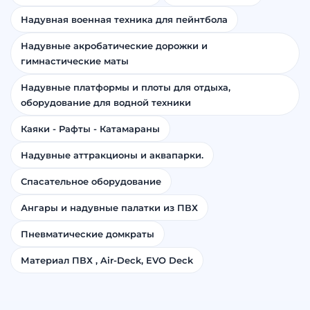
Надувная военная техника для пейнтбола
Надувные акробатические дорожки и
гимнастические маты
Надувные платформы и плоты для отдыха,
оборудование для водной техники
Каяки - Рафты - Катамараны
Надувные аттракционы и аквапарки.
Спасательное оборудование
Ангары и надувные палатки из ПВХ
Пневматические домкраты
Материал ПВХ , Air-Deck, EVO Deck