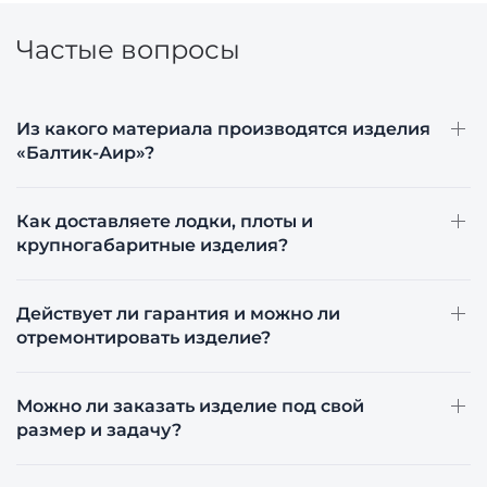
Частые вопросы
Из какого материала производятся изделия
«Балтик-Аир»?
Как доставляете лодки, плоты и
крупногабаритные изделия?
Действует ли гарантия и можно ли
отремонтировать изделие?
Можно ли заказать изделие под свой
размер и задачу?