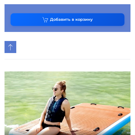
Добавить в корзину