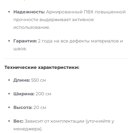
Надежность:
Армированный ПВХ повышенной
прочности выдерживает активное
использование.
Гарантия:
2 года на все дефекты материалов и
швов.
Технические характеристики:
Длина:
550 см
Ширина:
200 см
Высота:
20 см
Вес:
Зависит от комплектации (уточняйте у
менеджера).