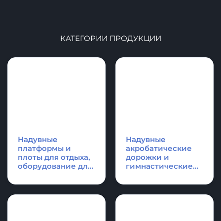
КАТЕГОРИИ ПРОДУКЦИИ