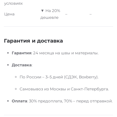
условиях
▼ На 20%
Цена
–
–
дешевле
Гарантия и доставка
Гарантия
: 24 месяца на швы и материалы.
Доставка
:
По России – 3–5 дней (СДЭК, Boxberry).
Самовывоз из Москвы и Санкт-Петербурга.
Оплата
: 30% предоплата, 70% – перед отправкой.