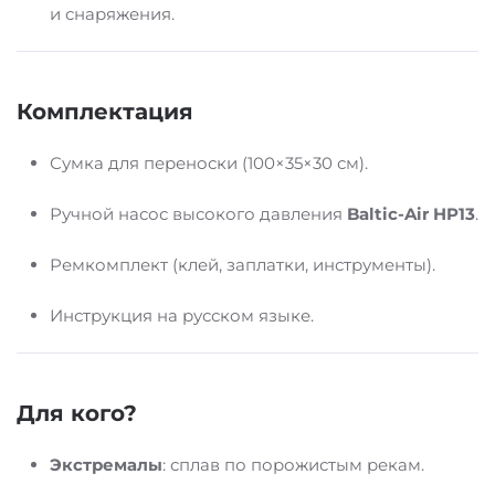
и снаряжения.
Комплектация
Сумка для переноски (100×35×30 см).
Ручной насос высокого давления
Baltic-Air HP13
.
Ремкомплект (клей, заплатки, инструменты).
Инструкция на русском языке.
Для кого?
Экстремалы
: сплав по порожистым рекам.