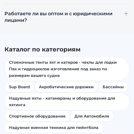
Как подобрать конфигурацию лодки или
плота?
Работаете ли вы оптом и с юридическими
лицами?
Каталог по категориям
Стояночные тенты яхт и катеров - чехлы для лодки
Пвх и гидроциклов изготовление под заказ по
размерам вашего судна
Sup Board
Акробатические дорожки
Бассейны
Надувные яхты - катамараны и оборудования для
яхтинга
Спортивное оборудование
Для Автомобиля