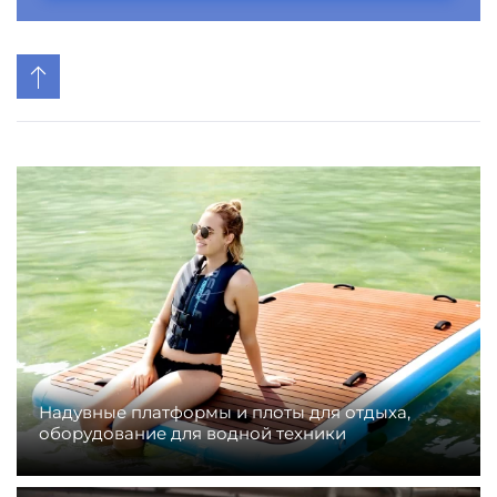
Надувные платформы и плоты для отдыха,
оборудование для водной техники