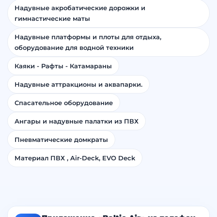
Надувная военная техника для пейнтбола
Надувные акробатические дорожки и
гимнастические маты
Надувные платформы и плоты для отдыха,
оборудование для водной техники
Каяки - Рафты - Катамараны
Надувные аттракционы и аквапарки.
Спасательное оборудование
Ангары и надувные палатки из ПВХ
Пневматические домкраты
Материал ПВХ , Air-Deck, EVO Deck