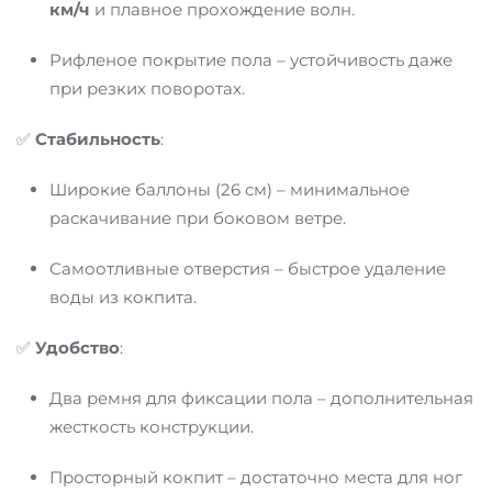
км/ч
и плавное прохождение волн.
Рифленое покрытие пола – устойчивость даже
при резких поворотах.
✅
Стабильность
:
Широкие баллоны (26 см) – минимальное
раскачивание при боковом ветре.
Самоотливные отверстия – быстрое удаление
воды из кокпита.
✅
Удобство
:
Два ремня для фиксации пола – дополнительная
жесткость конструкции.
Просторный кокпит – достаточно места для ног