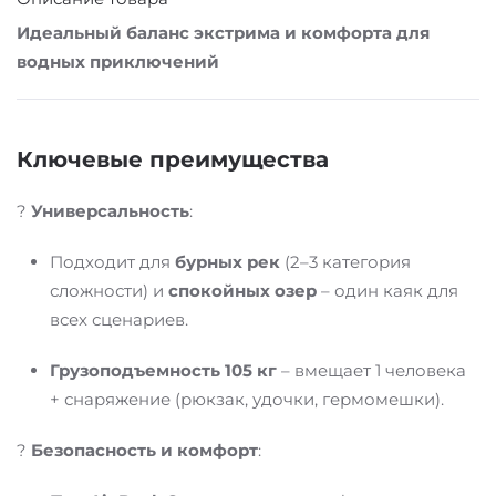
Идеальный баланс экстрима и комфорта для
водных приключений
Ключевые преимущества
?
Универсальность
:
Подходит для
бурных рек
(2–3 категория
сложности) и
спокойных озер
– один каяк для
всех сценариев.
Грузоподъемность 105 кг
– вмещает 1 человека
+ снаряжение (рюкзак, удочки, гермомешки).
?
Безопасность и комфорт
: