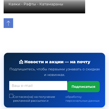
Каяки - Рафты - Катамараны
📩 Новости и акции — на почту
Подпишитесь, чтобы первыми узнавать о скидках
и новинках.
Подписаться