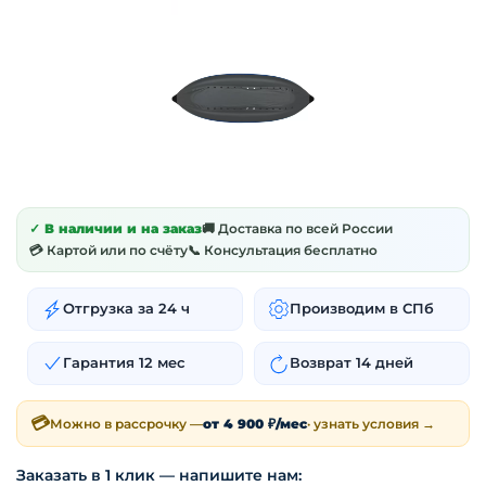
✓ В наличии и на заказ
🚚 Доставка по всей России
💳 Картой или по счёту
📞 Консультация бесплатно
Отгрузка за 24 ч
Производим в СПб
Гарантия 12 мес
Возврат 14 дней
💳
Можно в рассрочку —
от 4 900 ₽/мес
· узнать условия →
Заказать в 1 клик — напишите нам: