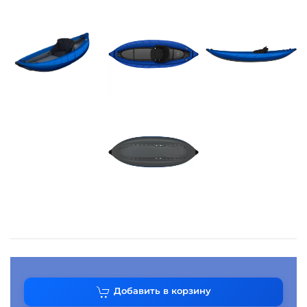
Добавить в корзину