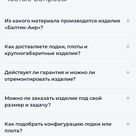
Частые вопросы
Из какого материала производятся изделия
«Балтик-Аир»?
Как доставляете лодки, плоты и
крупногабаритные изделия?
Действует ли гарантия и можно ли
отремонтировать изделие?
Можно ли заказать изделие под свой
размер и задачу?