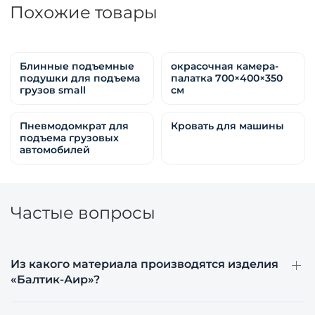
Похожие товары
Блинные подъемные
окрасочная камера-
подушки для подъема
палатка 700×400×350
грузов small
см
Пневмодомкрат для
Кровать для машины
подъема грузовых
автомобилей
Частые вопросы
Из какого материала производятся изделия
«Балтик-Аир»?