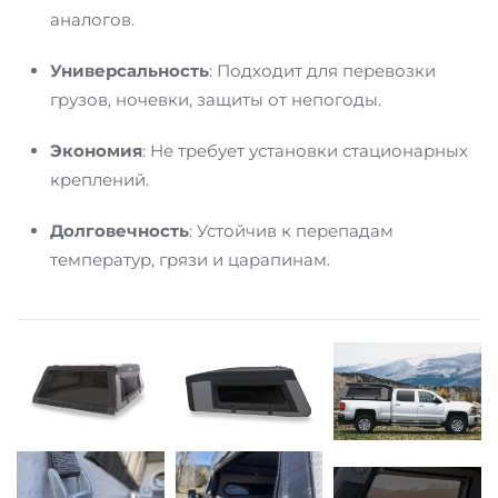
аналогов.
Универсальность
: Подходит для перевозки
грузов, ночевки, защиты от непогоды.
Экономия
: Не требует установки стационарных
креплений.
Долговечность
: Устойчив к перепадам
температур, грязи и царапинам.