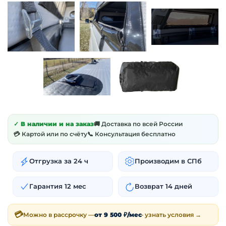
✓ В наличии и на заказ
🚚 Доставка по всей России
💳 Картой или по счёту
📞 Консультация бесплатно
Отгрузка за 24 ч
Производим в СПб
Гарантия 12 мес
Возврат 14 дней
💳
Можно в рассрочку —
от 9 500 ₽/мес
· узнать условия →