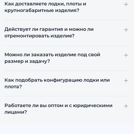
Как доставляете лодки, плоты и
крупногабаритные изделия?
Действует ли гарантия и можно ли
отремонтировать изделие?
Можно ли заказать изделие под свой
размер и задачу?
Как подобрать конфигурацию лодки или
плота?
Работаете ли вы оптом и с юридическими
лицами?