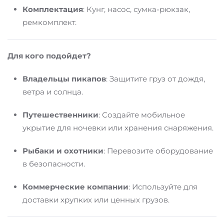
Комплектация
: Кунг, насос, сумка-рюкзак,
ремкомплект.
Для кого подойдет?
Владельцы пикапов
: Защитите груз от дождя,
ветра и солнца.
Путешественники
: Создайте мобильное
укрытие для ночевки или хранения снаряжения.
Рыбаки и охотники
: Перевозите оборудование
в безопасности.
Коммерческие компании
: Используйте для
доставки хрупких или ценных грузов.