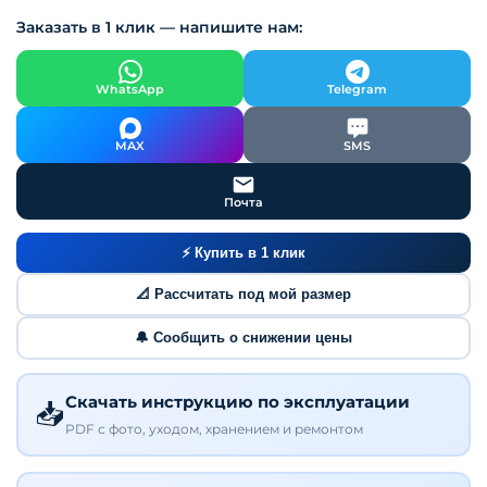
Заказать в 1 клик — напишите нам:
WhatsApp
Telegram
MAX
SMS
Почта
⚡ Купить в 1 клик
📐 Рассчитать под мой размер
🔔 Сообщить о снижении цены
Скачать инструкцию по эксплуатации
📥
PDF с фото, уходом, хранением и ремонтом