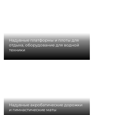
Надувные платформы и плоты для
отдыха, оборудование для водной
техники
Надувные акробатические дорожки
и гимнастические маты