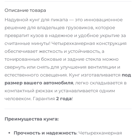
Описание товара
Надувной кунг для пикапа — это инновационное
решение для владельцев грузовиков, которое
превратит кузов в надежное и удобное укрытие за
считанные минуты! Четырехкамерная конструкция
обеспечивает жесткость и устойчивость, а
тонированные боковые и задние стекла можно
свернуть или снять для улучшения вентиляции и
естественного освещения. Кунг изготавливается
под
размер вашего автомобиля
, легко складывается в
компактный рюкзак и устанавливается одним
человеком. Гарантия
2 года
!
Преимущества кунга:
Прочность и надежность
: Четырехкамерная