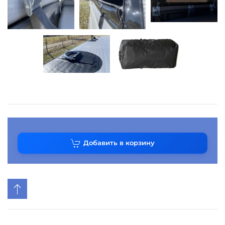
Добавить в корзину