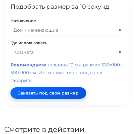
Подобрать размер за 10 секунд
Назначение
Где использовать
Рекомендуем:
толщина 10 см, размер 300×100 –
500×100 см. Изготовим точно под ваши
габариты.
Заказать под свой размер
Смотрите в действии