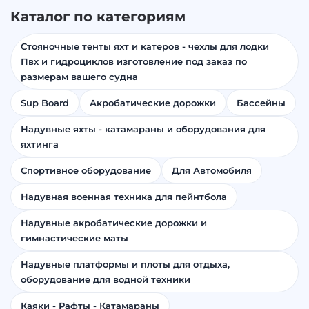
Каталог по категориям
Стояночные тенты яхт и катеров - чехлы для лодки
Пвх и гидроциклов изготовление под заказ по
размерам вашего судна
Sup Board
Акробатические дорожки
Бассейны
Надувные яхты - катамараны и оборудования для
яхтинга
Спортивное оборудование
Для Автомобиля
Надувная военная техника для пейнтбола
Надувные акробатические дорожки и
гимнастические маты
Надувные платформы и плоты для отдыха,
оборудование для водной техники
Каяки - Рафты - Катамараны