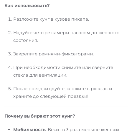
Как использовать?
Разложите кунг в кузове пикапа.
Надуйте четыре камеры насосом до жесткого
состояния.
Закрепите ремнями-фиксаторами.
При необходимости снимите или сверните
стекла для вентиляции.
После поездки сдуйте, сложите в рюкзак и
храните до следующей поездки!
Почему выбирают этот кунг?
Мобильность
: Весит в 3 раза меньше жестких