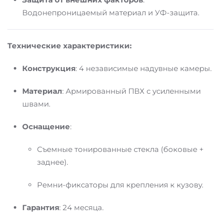
Водонепроницаемый материал и УФ-защита.
Технические характеристики:
Конструкция
: 4 независимые надувные камеры.
Материал
: Армированный ПВХ с усиленными
швами.
Оснащение
:
Съемные тонированные стекла (боковые +
заднее).
Ремни-фиксаторы для крепления к кузову.
Гарантия
: 24 месяца.