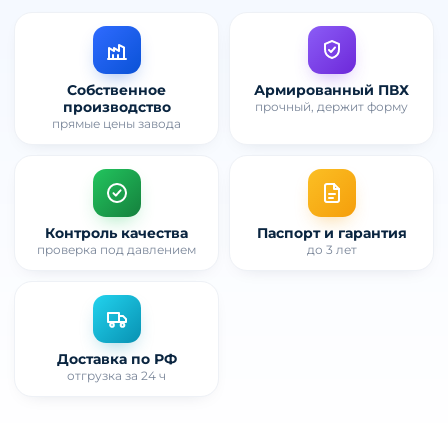
Собственное
Армированный ПВХ
производство
прочный, держит форму
прямые цены завода
Контроль качества
Паспорт и гарантия
проверка под давлением
до 3 лет
Доставка по РФ
отгрузка за 24 ч