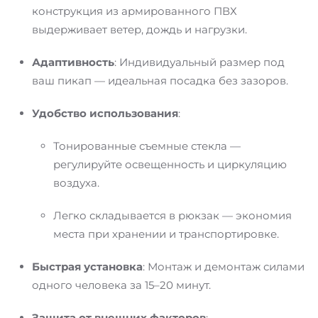
конструкция из армированного ПВХ
выдерживает ветер, дождь и нагрузки.
Адаптивность
: Индивидуальный размер под
ваш пикап — идеальная посадка без зазоров.
Удобство использования
:
Тонированные съемные стекла —
регулируйте освещенность и циркуляцию
воздуха.
Легко складывается в рюкзак — экономия
места при хранении и транспортировке.
Быстрая установка
: Монтаж и демонтаж силами
одного человека за 15–20 минут.
Защита от внешних факторов
: