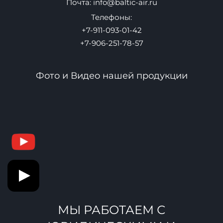
Почта:
info@baltic-air.ru
Телефоны:
+7-911-093-01-42
+7-906-251-78-57
Фото и Видео нашей продукции
МЫ РАБОТАЕМ С