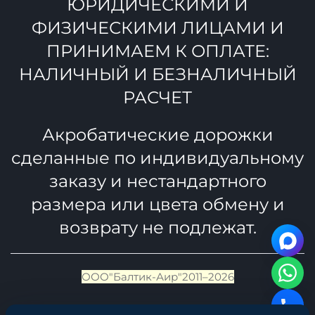
ЮРИДИЧЕСКИМИ И
ФИЗИЧЕСКИМИ ЛИЦАМИ И
ПРИНИМАЕМ К ОПЛАТЕ:
НАЛИЧНЫЙ И БЕЗНАЛИЧНЫЙ
РАСЧЕТ
Акробатические дорожки
сделанные по индивидуальному
заказу и нестандартного
размера или цвета обмену и
возврату не подлежат.
ООО"Балтик-Аир"2011–2026