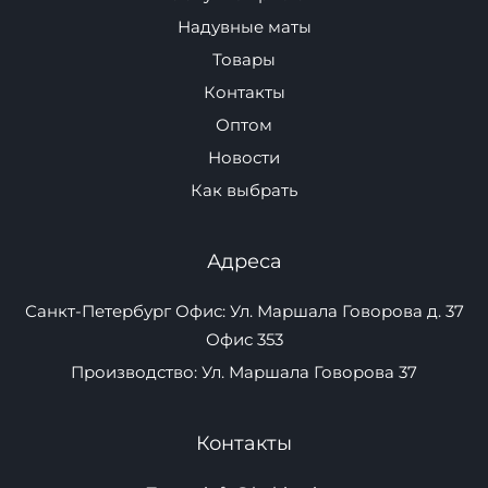
Плавучие пристани
Надувные маты
Товары
Контакты
Оптом
Новости
Как выбрать
Адреса
Санкт-Петербург Офис: Ул. Маршала Говорова д. 37
Офис 353
Производство: Ул. Маршала Говорова 37
Контакты