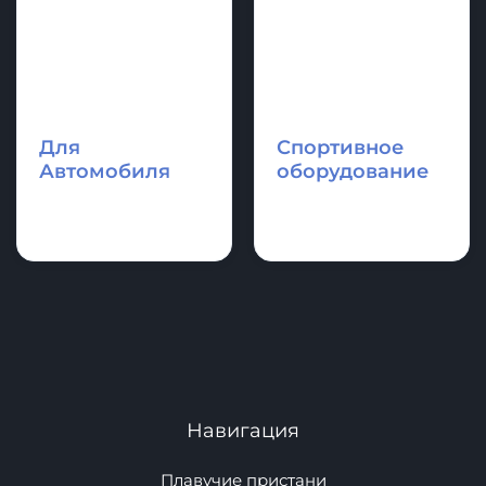
Для
Спортивное
Автомобиля
оборудование
Навигация