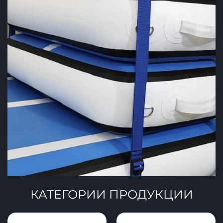
КАТЕГОРИИ ПРОДУКЦИИ