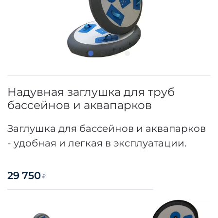
Надувная заглушка для труб
бассейнов и аквапарков
Заглушка для бассейнов и аквапарков
- удобная и легкая в эксплуатации.
29 750
₽