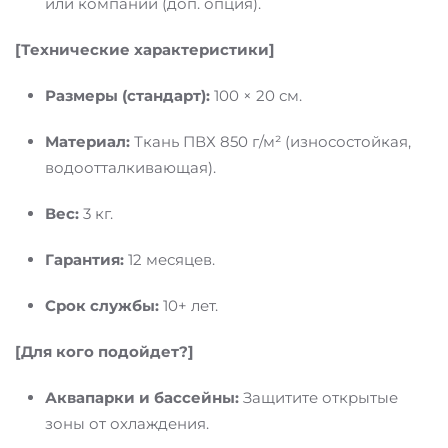
или компании (доп. опция).
[Технические характеристики]
Размеры (стандарт):
100 × 20 см.
Материал:
Ткань ПВХ 850 г/м² (износостойкая,
водоотталкивающая).
Вес:
3 кг.
Гарантия:
12 месяцев.
Срок службы:
10+ лет.
[Для кого подойдет?]
Аквапарки и бассейны:
Защитите открытые
зоны от охлаждения.