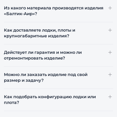
Из какого материала производятся изделия
«Балтик-Аир»?
Как доставляете лодки, плоты и
крупногабаритные изделия?
Действует ли гарантия и можно ли
отремонтировать изделие?
Можно ли заказать изделие под свой
размер и задачу?
Как подобрать конфигурацию лодки или
плота?