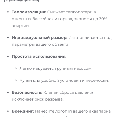
Теплоизоляция:
Снижает теплопотери в
открытых бассейнах и горках, экономя до 30%
энергии.
Индивидуальный размер:
Изготавливается под
параметры вашего объекта.
Простота использования:
Легко надувается ручным насосом.
Ручки для удобной установки и переноски.
Безопасность:
Клапан сброса давления
исключает риск разрыва.
Брендинг:
Нанесите логотип вашего аквапарка