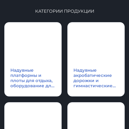
КАТЕГОРИИ ПРОДУКЦИИ