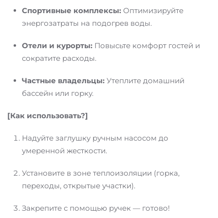
Спортивные комплексы:
Оптимизируйте
энергозатраты на подогрев воды.
Отели и курорты:
Повысьте комфорт гостей и
сократите расходы.
Частные владельцы:
Утеплите домашний
бассейн или горку.
[Как использовать?]
Надуйте заглушку ручным насосом до
умеренной жесткости.
Установите в зоне теплоизоляции (горка,
переходы, открытые участки).
Закрепите с помощью ручек — готово!