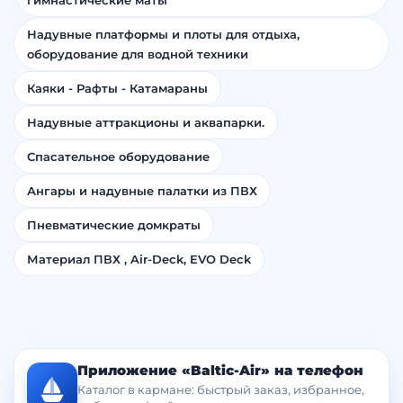
Надувные платформы и плоты для отдыха,
оборудование для водной техники
Каяки - Рафты - Катамараны
Надувные аттракционы и аквапарки.
Спасательное оборудование
Ангары и надувные палатки из ПВХ
Пневматические домкраты
Материал ПВХ , Air-Deck, EVO Deck
Приложение «Baltic-Air» на телефон
Каталог в кармане: быстрый заказ, избранное,