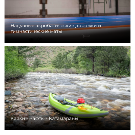
Надувные акробатические дорожки и
гимнастические маты
Каяки - Рафты - Катамараны