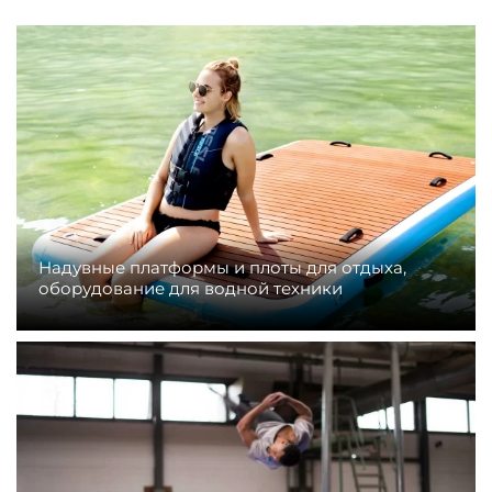
Надувные платформы и плоты для отдыха,
оборудование для водной техники