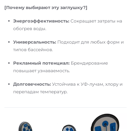
[Почему выбирают эту заглушку?]
Энергоэффективность:
Сокращает затраты на
обогрев воды.
Универсальность:
Подходит для любых форм и
типов бассейнов.
Рекламный потенциал:
Брендирование
повышает узнаваемость.
Долговечность:
Устойчива к УФ-лучам, хлору и
перепадам температур.