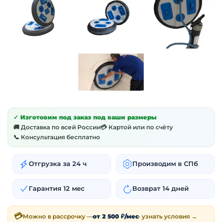
✓ Изготовим под заказ под ваши размеры
🚚 Доставка по всей России
💳 Картой или по счёту
📞 Консультация бесплатно
Отгрузка за 24 ч
Производим в СПб
Гарантия 12 мес
Возврат 14 дней
💳
Можно в рассрочку —
от 2 500 ₽/мес
· узнать условия →