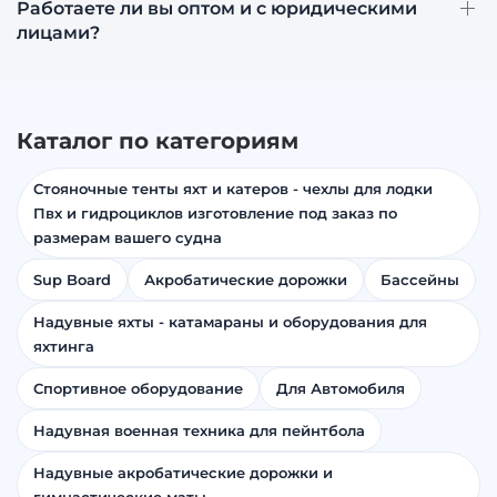
Работаете ли вы оптом и с юридическими
лицами?
Каталог по категориям
Стояночные тенты яхт и катеров - чехлы для лодки
Пвх и гидроциклов изготовление под заказ по
размерам вашего судна
Sup Board
Акробатические дорожки
Бассейны
Надувные яхты - катамараны и оборудования для
яхтинга
Спортивное оборудование
Для Автомобиля
Надувная военная техника для пейнтбола
Надувные акробатические дорожки и
гимнастические маты