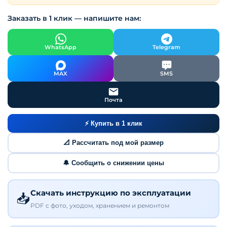
Заказать в 1 клик — напишите нам:
WhatsApp
Telegram
MAX
SMS
Почта
⚡ Купить в 1 клик
📐 Рассчитать под мой размер
🔔 Сообщить о снижении цены
Скачать инструкцию по эксплуатации
📥
PDF с фото, уходом, хранением и ремонтом