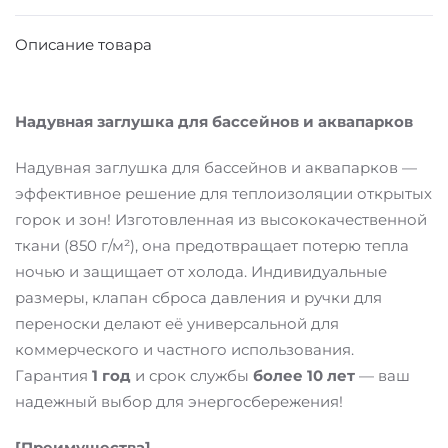
Описание товара
Надувная заглушка для бассейнов и аквапарков
Надувная заглушка для бассейнов и аквапарков —
эффективное решение для теплоизоляции открытых
горок и зон! Изготовленная из высококачественной
ткани (850 г/м²), она предотвращает потерю тепла
ночью и защищает от холода. Индивидуальные
размеры, клапан сброса давления и ручки для
переноски делают её универсальной для
коммерческого и частного использования.
Гарантия
1 год
и срок службы
более 10 лет
— ваш
надежный выбор для энергосбережения!
[Преимущества]