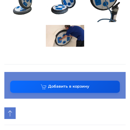
Добавить в корзину