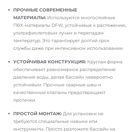
ПРОЧНЫЕ СОВРЕМЕННЫЕ
МАТЕРИАЛЫ:
Используются многослойные
ПВХ-материалы DFW, устойчивые к растяжению,
ультрафиолетовым лучам и перепадам
температур. Это гарантирует долгий срок
службы даже при интенсивном использовании.
УСТОЙЧИВАЯ КОНСТРУКЦИЯ:
Круглая форма
обеспечивает равномерное распределение
давления воды, делая бассейн невероятно
устойчивым. Прочные сварные швы и
качественные клапаны предотвращают
протечки.
ПРОСТОЙ МОНТАЖ:
Для установки не
требуются специальные навыки или
инструменты. Просто разложите бассейн на