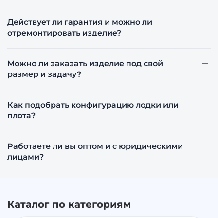
Действует ли гарантия и можно ли
отремонтировать изделие?
Можно ли заказать изделие под свой
размер и задачу?
Как подобрать конфигурацию лодки или
плота?
Работаете ли вы оптом и с юридическими
лицами?
Каталог по категориям