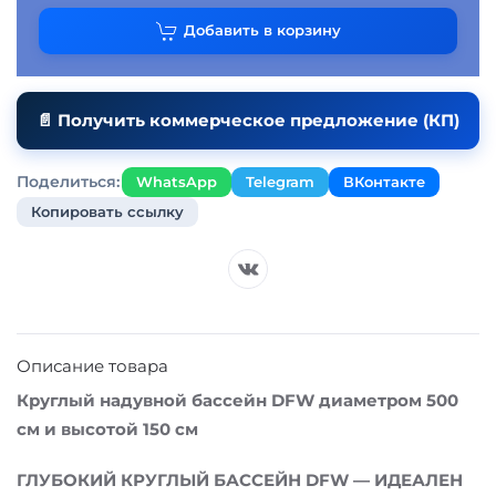
Добавить в корзину
📄 Получить коммерческое предложение (КП)
Поделиться:
WhatsApp
Telegram
ВКонтакте
Копировать ссылку
Описание товара
Круглый надувной бассейн DFW диаметром 500
см и высотой 150 см
ГЛУБОКИЙ КРУГЛЫЙ БАССЕЙН DFW — ИДЕАЛЕН