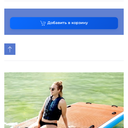
Добавить в корзину