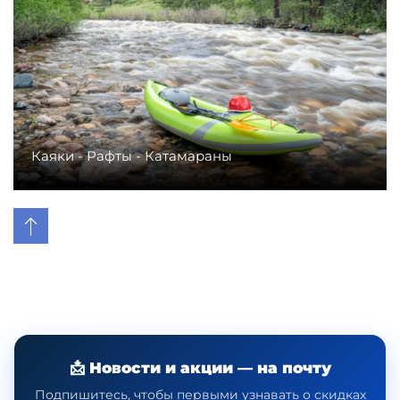
Каяки - Рафты - Катамараны
📩 Новости и акции — на почту
Подпишитесь, чтобы первыми узнавать о скидках