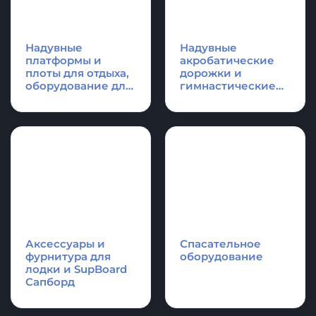
КАТЕГОРИИ ПРОДУКЦИИ
Надувные
Надувные