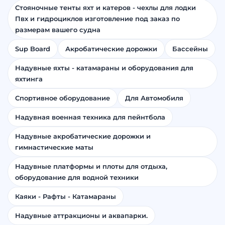
Стояночные тенты яхт и катеров - чехлы для лодки
Пвх и гидроциклов изготовление под заказ по
размерам вашего судна
Sup Board
Акробатические дорожки
Бассейны
Надувные яхты - катамараны и оборудования для
яхтинга
Спортивное оборудование
Для Автомобиля
Надувная военная техника для пейнтбола
Надувные акробатические дорожки и
гимнастические маты
Надувные платформы и плоты для отдыха,
оборудование для водной техники
Каяки - Рафты - Катамараны
Надувные аттракционы и аквапарки.