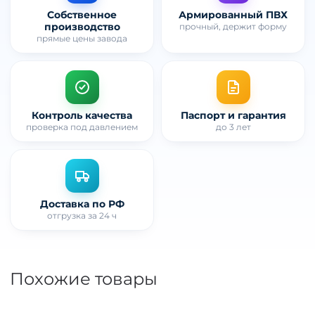
Собственное
Армированный ПВХ
производство
прочный, держит форму
прямые цены завода
Контроль качества
Паспорт и гарантия
проверка под давлением
до 3 лет
Доставка по РФ
отгрузка за 24 ч
Похожие товары