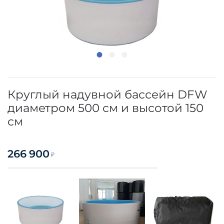
Круглый надувной бассейн DFW
диаметром 500 см и высотой 150
см
266 900
₽