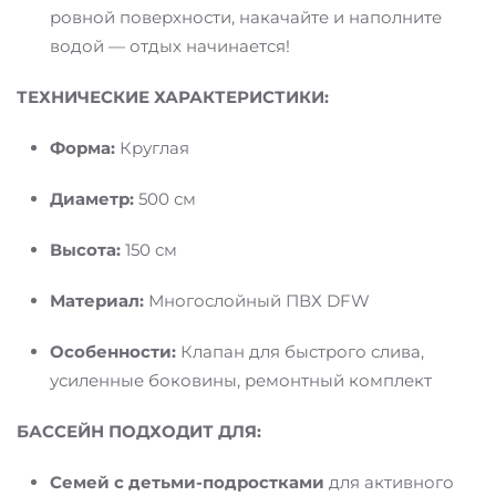
ровной поверхности, накачайте и наполните
водой — отдых начинается!
ТЕХНИЧЕСКИЕ ХАРАКТЕРИСТИКИ:
Форма:
Круглая
Диаметр:
500 см
Высота:
150 см
Материал:
Многослойный ПВХ DFW
Особенности:
Клапан для быстрого слива,
усиленные боковины, ремонтный комплект
БАССЕЙН ПОДХОДИТ ДЛЯ:
Семей с детьми-подростками
для активного