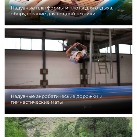
Надувные платформы и плоты для отдыха,
оборудование для водной техники
Надувные акробатические дорожки и
гимнастические маты