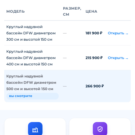
РАЗМЕР,
МОДЕЛЬ
ЦЕНА
СМ
Круглый надувной
бассейн DFW диаметром
—
181 900 ₽
Открыть →
300 см и высотой 150 см
Круглый надувной
бассейн DFW диаметром
—
215 900 ₽
Открыть →
400 см и высотой 150 см
Круглый надувной
бассейн DFW диаметром
—
266 900 ₽
500 см и высотой 150 см
вы смотрите