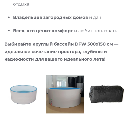
отдыха
Владельцев загородных домов
и дач
Всех, кто ценит комфорт
и любит поплавать
Выбирайте круглый бассейн DFW 500x150 см —
идеальное сочетание простора, глубины и
надежности для вашего идеального лета!