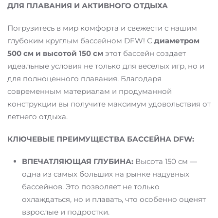
ДЛЯ ПЛАВАНИЯ И АКТИВНОГО ОТДЫХА
Погрузитесь в мир комфорта и свежести с нашим
глубоким круглым бассейном DFW! С
диаметром
500 см и высотой 150 см
этот бассейн создает
идеальные условия не только для веселых игр, но и
для полноценного плавания. Благодаря
современным материалам и продуманной
конструкции вы получите максимум удовольствия от
летнего отдыха.
КЛЮЧЕВЫЕ ПРЕИМУЩЕСТВА БАССЕЙНА DFW:
ВПЕЧАТЛЯЮЩАЯ ГЛУБИНА:
Высота 150 см —
одна из самых больших на рынке надувных
бассейнов. Это позволяет не только
охлаждаться, но и плавать, что особенно оценят
взрослые и подростки.