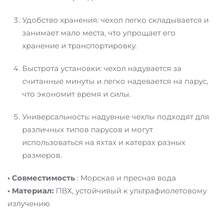
Удобство хранения: чехол легко складывается и
занимает мало места, что упрощает его
хранение и транспортировку.
Быстрота установки: чехол надувается за
считанные минуты и легко надевается на парус,
что экономит время и силы.
Универсальность: надувные чехлы подходят для
различных типов парусов и могут
использоваться на яхтах и катерах разных
размеров.
• Совместимость
: Морская и пресная вода
• Материал:
ПВХ, устойчивый к ультрафиолетовому
излучению