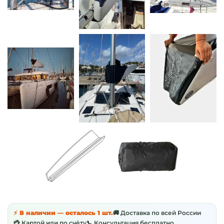
⚡ В наличии — осталось 1 шт.
🚚 Доставка по всей России
💳 Картой или по счёту
📞 Консультация бесплатно