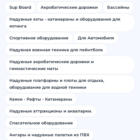
Sup Board
Акробатические дорожки
Бассейны
Надувные яхты - катамараны и оборудования для
яхтинга
Спортивное оборудование
Для Автомобиля
Надувная военная техника для пейнтбола
Надувные акробатические дорожки и
гимнастические маты
Надувные платформы и плоты для отдыха,
оборудование для водной техники
Каяки - Рафты - Катамараны
Надувные аттракционы и аквапарки.
Спасательное оборудование
Ангары и надувные палатки из ПВХ