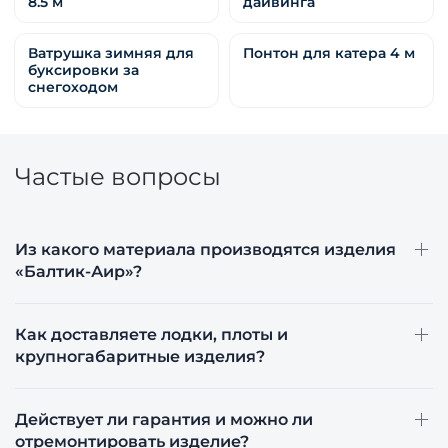
8.5 м
дайвинга
Ватрушка зимняя для
Понтон для катера 4 м
буксировки за
снегоходом
Частые вопросы
Из какого материала производятся изделия
«Балтик-Аир»?
Как доставляете лодки, плоты и
крупногабаритные изделия?
Действует ли гарантия и можно ли
отремонтировать изделие?