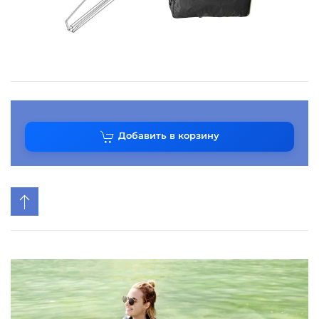
Добавить в корзину