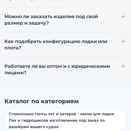
Можно ли заказать изделие под свой
размер и задачу?
Как подобрать конфигурацию лодки или
плота?
Работаете ли вы оптом и с юридическими
лицами?
Каталог по категориям
Стояночные тенты яхт и катеров - чехлы для лодки
Пвх и гидроциклов изготовление под заказ по
размерам вашего судна