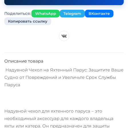
Поделиться:
WhatsApp
Telegram
ВКонтакте
Копировать ссылку
Описание товара
Надувной Чехол на Яхтенный Парус: Защитите Ваше
Судно от Повреждений и Увеличьте Срок Службы
Паруса
Надувной чехол для яхтенного паруса – это
необходимый аксессуар для каждого владельца
яхты или катера. Он предназначен для защиты