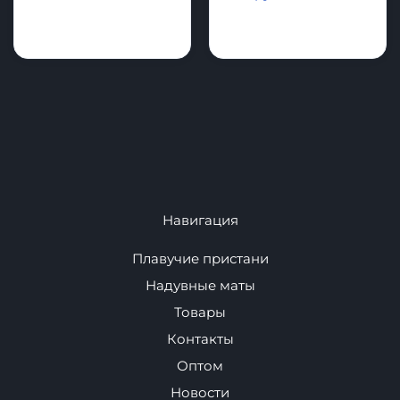
Для Автомобиля
Спортивное
оборудование
Навигация