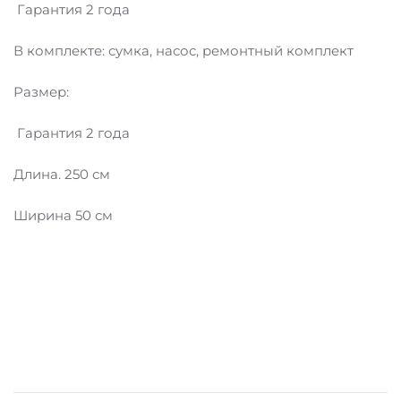
Гарантия 2 года
В комплекте: сумка, насос, ремонтный комплект
Размер:
Гарантия 2 года
Длина. 250 см
Ширина 50 см