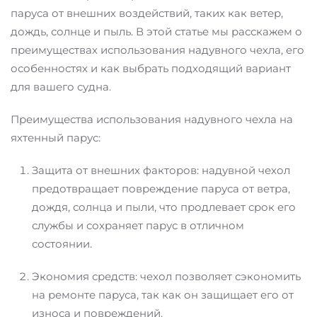
паруса от внешних воздействий, таких как ветер,
дождь, солнце и пыль. В этой статье мы расскажем о
преимуществах использования надувного чехла, его
особенностях и как выбрать подходящий вариант
для вашего судна.
Преимущества использования надувного чехла на
яхтенный парус:
Защита от внешних факторов: надувной чехол
предотвращает повреждение паруса от ветра,
дождя, солнца и пыли, что продлевает срок его
службы и сохраняет парус в отличном
состоянии.
Экономия средств: чехол позволяет сэкономить
на ремонте паруса, так как он защищает его от
износа и повреждений.