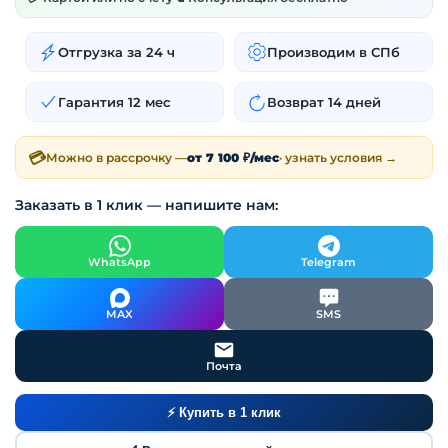
Отгрузка за 24 ч
Производим в СПб
Гарантия 12 мес
Возврат 14 дней
💳
Можно в рассрочку —
от 7 100 ₽/мес
· узнать условия →
Заказать в 1 клик — напишите нам:
WhatsApp
Telegram
MAX
SMS
Почта
⚡ Купить в 1 клик