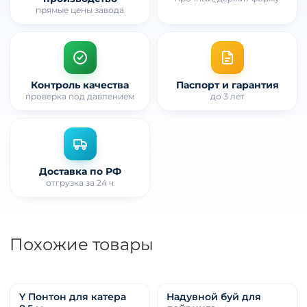
прямые цены завода
Контроль качества
Паспорт и гарантия
проверка под давлением
до 3 лет
Доставка по РФ
отгрузка за 24 ч
Похожие товары
Y Понтон для катера
Надувной буй для