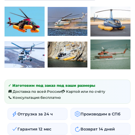
✓ Изготовим под заказ под ваши размеры
🚚 Доставка по всей России
💳 Картой или по счёту
📞 Консультация бесплатно
Отгрузка за 24 ч
Производим в СПб
Гарантия 12 мес
Возврат 14 дней