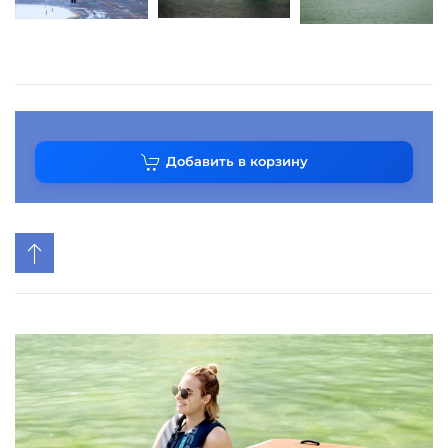
Добавить в корзину