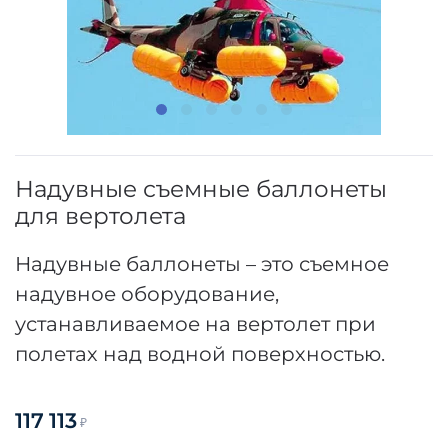
Надувные съемные баллонеты
для вертолета
Надувные баллонеты – это съемное
надувное оборудование,
устанавливаемое на вертолет при
полетах над водной поверхностью.
117 113
₽