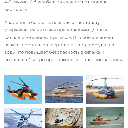
4-5 секунд. Объем баллона зависит от модели
вертолета.
Аварийные баллоны позволяют вертолету
удерживаться на плаву при волнении до пяти
баллов и не менее двух часов. Это обеспечивает
возможность взлета вертолета после посадки на
воду, что повышает безопасность экипажа и
позволяет быстро продолжить выполнение задания.