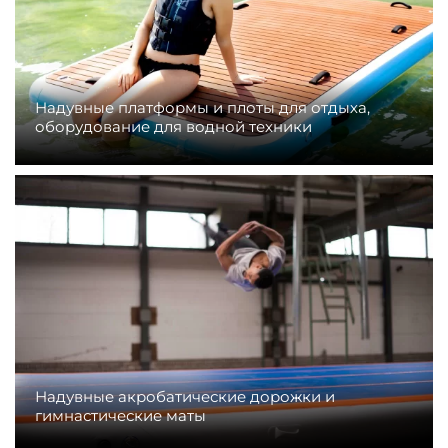
Надувные платформы и плоты для отдыха,
оборудование для водной техники
Надувные акробатические дорожки и
гимнастические маты