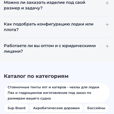
Можно ли заказать изделие под свой
размер и задачу?
Как подобрать конфигурацию лодки или
плота?
Работаете ли вы оптом и с юридическими
лицами?
Каталог по категориям
Стояночные тенты яхт и катеров - чехлы для лодки
Пвх и гидроциклов изготовление под заказ по
размерам вашего судна
Sup Board
Акробатические дорожки
Бассейны