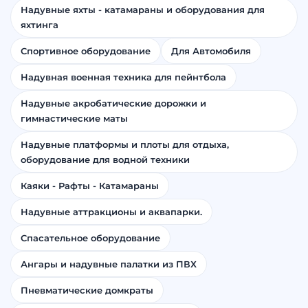
Надувные яхты - катамараны и оборудования для
яхтинга
Спортивное оборудование
Для Автомобиля
Надувная военная техника для пейнтбола
Надувные акробатические дорожки и
гимнастические маты
Надувные платформы и плоты для отдыха,
оборудование для водной техники
Каяки - Рафты - Катамараны
Надувные аттракционы и аквапарки.
Спасательное оборудование
Ангары и надувные палатки из ПВХ
Пневматические домкраты