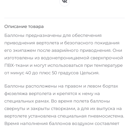
Описание товара
Баллоны предназначены для обеспечения
приводнения вертолета и безопасного покидания
его экипажем после аварийного приводнения. Они
изготовлены из водонепроницаемой сверхпрочной
ПВХ-ткани и могут использоваться при температуре
от минус 40 до плюс 50 градусов Цельсия.
Баллоны расположены на правом и левом бортах
фюзеляжа вертолета и крепятся к нему на
специальных рамах. Во время полета баллоны
свернуты и закрыты створками, а для их выпуска на
вертолете установлена специальная пневмосистема.
Время наполнения баллонов воздухом составляет