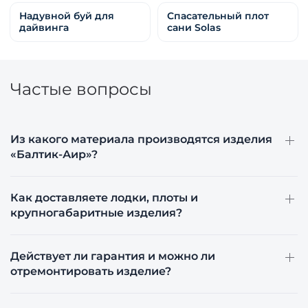
Надувной буй для
Cпасательный плот
дайвинга
сани Solas
Частые вопросы
Из какого материала производятся изделия
«Балтик-Аир»?
Как доставляете лодки, плоты и
крупногабаритные изделия?
Действует ли гарантия и можно ли
отремонтировать изделие?