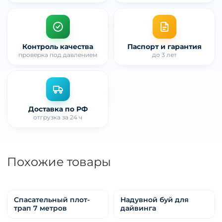
Контроль качества
Паспорт и гарантия
проверка под давлением
до 3 лет
Доставка по РФ
отгрузка за 24 ч
Похожие товары
Спасательный плот-
Надувной буй для
трап 7 метров
дайвинга