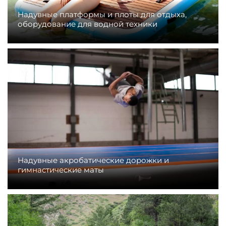
Надувные платформы и плоты для отдыха,
оборудование для водной техники
Надувные акробатические дорожки и
гимнастические маты