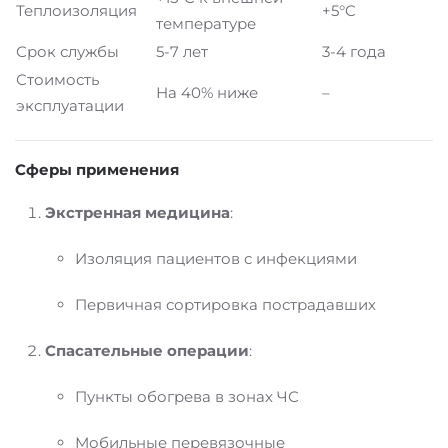
Теплоизоляция
+5°C
температуре
Срок службы
5-7 лет
3-4 года
Стоимость
На 40% ниже
–
эксплуатации
Сферы применения
Экстренная медицина
:
Изоляция пациентов с инфекциями
Первичная сортировка пострадавших
Спасательные операции
:
Пункты обогрева в зонах ЧС
Мобильные перевязочные