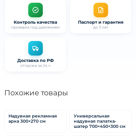
Контроль качества
Паспорт и гарантия
проверка под давлением
до 3 лет
Доставка по РФ
отгрузка за 24 ч
Похожие товары
Надувная рекламная
Универсальная
арка 300×270 см
надувная палатка-
шатер 700×450×300 см