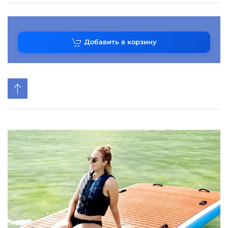
Добавить в корзину