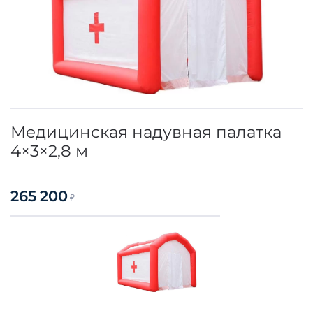
Медицинская надувная палатка
4×3×2,8 м
265 200
₽