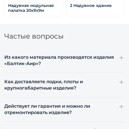
Надувная модульная
2 Надувное здание
палатка 20х9х9м
Частые вопросы
Из какого материала производятся изделия
«Балтик-Аир»?
Как доставляете лодки, плоты и
крупногабаритные изделия?
Действует ли гарантия и можно ли
отремонтировать изделие?