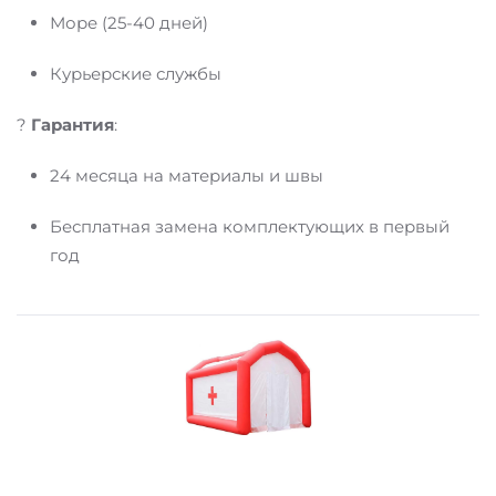
Море (25-40 дней)
Курьерские службы
?
Гарантия
:
24 месяца на материалы и швы
Бесплатная замена комплектующих в первый
год