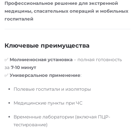
Профессиональное решение для экстренной
медицины, спасательных операций и мобильных
госпиталей
Ключевые преимущества
✅
Молниеносная установка
– полная готовность
за
7-10 минут
✅
Универсальное применение
:
Полевые госпитали и изоляторы
Медицинские пункты при ЧС
Временные лаборатории (включая ПЦР-
тестирование)