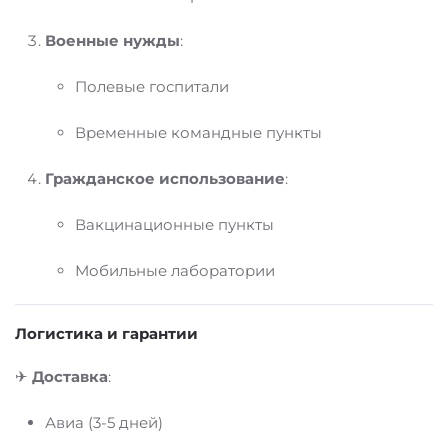
Военные нужды
:
Полевые госпитали
Временные командные пункты
Гражданское использование
:
Вакцинационные пункты
Мобильные лаборатории
Логистика и гарантии
✈
Доставка
:
Авиа (3-5 дней)