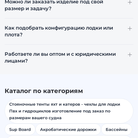
Можно ли заказать изделие под свой
размер и задачу?
Как подобрать конфигурацию лодки или
плота?
Работаете ли вы оптом и с юридическими
лицами?
Каталог по категориям
Стояночные тенты яхт и катеров - чехлы для лодки
Пвх и гидроциклов изготовление под заказ по
размерам вашего судна
Sup Board
Акробатические дорожки
Бассейны