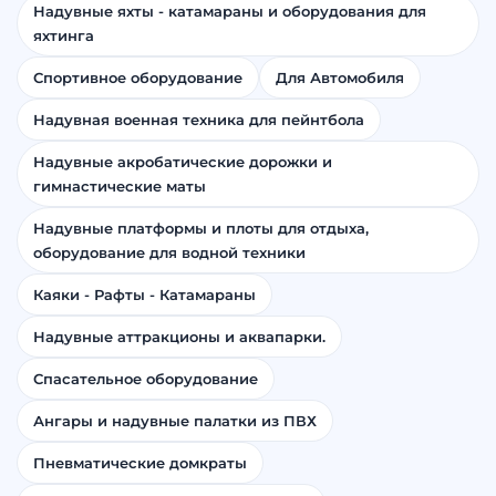
Надувные яхты - катамараны и оборудования для
яхтинга
Спортивное оборудование
Для Автомобиля
Надувная военная техника для пейнтбола
Надувные акробатические дорожки и
гимнастические маты
Надувные платформы и плоты для отдыха,
оборудование для водной техники
Каяки - Рафты - Катамараны
Надувные аттракционы и аквапарки.
Спасательное оборудование
Ангары и надувные палатки из ПВХ
Пневматические домкраты