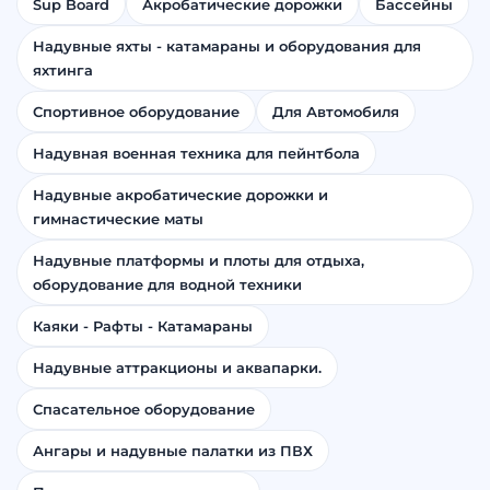
Sup Board
Акробатические дорожки
Бассейны
Надувные яхты - катамараны и оборудования для
яхтинга
Спортивное оборудование
Для Автомобиля
Надувная военная техника для пейнтбола
Надувные акробатические дорожки и
гимнастические маты
Надувные платформы и плоты для отдыха,
оборудование для водной техники
Каяки - Рафты - Катамараны
Надувные аттракционы и аквапарки.
Спасательное оборудование
Ангары и надувные палатки из ПВХ