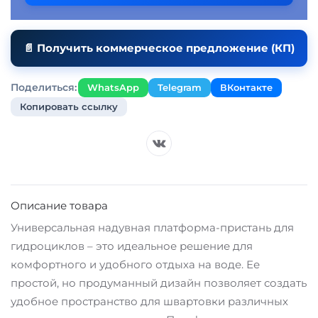
📄 Получить коммерческое предложение (КП)
Поделиться:
WhatsApp
Telegram
ВКонтакте
Копировать ссылку
Описание товара
Универсальная надувная платформа-пристань для
гидроциклов – это идеальное решение для
комфортного и удобного отдыха на воде. Ее
простой, но продуманный дизайн позволяет создать
удобное пространство для швартовки различных