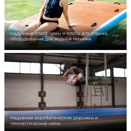
Надувные платформы и плоты для отдыха,
оборудование для водной техники
Надувные акробатические дорожки и
гимнастические маты