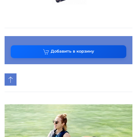
Добавить в корзину