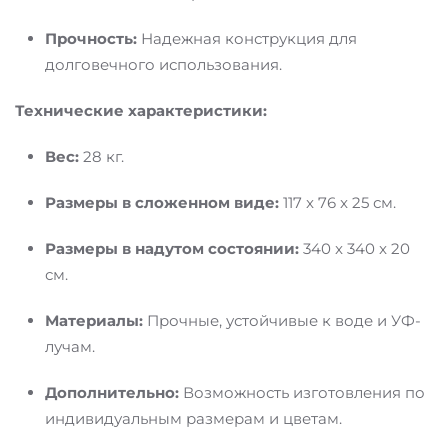
Прочность:
Надежная конструкция для
долговечного использования.
Технические характеристики:
Вес:
28 кг.
Размеры в сложенном виде:
117 x 76 x 25 см.
Размеры в надутом состоянии:
340 x 340 x 20
см.
Материалы:
Прочные, устойчивые к воде и УФ-
лучам.
Дополнительно:
Возможность изготовления по
индивидуальным размерам и цветам.