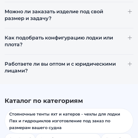
Можно ли заказать изделие под свой
размер и задачу?
Как подобрать конфигурацию лодки или
плота?
Работаете ли вы оптом и с юридическими
лицами?
Каталог по категориям
Стояночные тенты яхт и катеров - чехлы для лодки
Пвх и гидроциклов изготовление под заказ по
размерам вашего судна