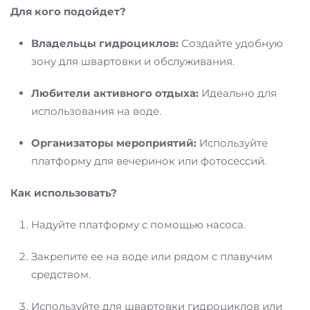
Для кого подойдет?
Владельцы гидроциклов:
Создайте удобную
зону для швартовки и обслуживания.
Любители активного отдыха:
Идеально для
использования на воде.
Организаторы мероприятий:
Используйте
платформу для вечеринок или фотосессий.
Как использовать?
Надуйте платформу с помощью насоса.
Закрепите ее на воде или рядом с плавучим
средством.
Используйте для швартовки гидроциклов или