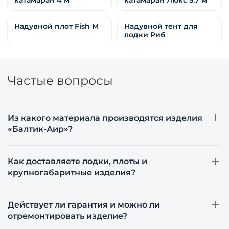
Надувной плот Fish M
Надувной тент для
лодки Риб
Частые вопросы
Из какого материала производятся изделия
«Балтик-Аир»?
Как доставляете лодки, плоты и
крупногабаритные изделия?
Действует ли гарантия и можно ли
отремонтировать изделие?