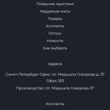
Навигация
Плавучие пристани
Надувные маты
Товары
Контакты
Оптом
Новости
Как выбрать
Адреса
Санкт-Петербург Офис: Ул. Маршала Говорова д. 37