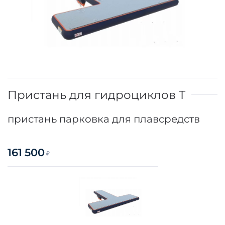
Пристань для гидроциклов T
пристань парковка для плавсредств
161 500
₽