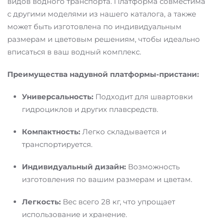
видов водного транспорта. Платформа совместима
с другими моделями из нашего каталога, а также
может быть изготовлена по индивидуальным
размерам и цветовым решениям, чтобы идеально
вписаться в ваш водный комплекс.
Преимущества надувной платформы-пристани:
Универсальность:
Подходит для швартовки
гидроциклов и других плавсредств.
Компактность:
Легко складывается и
транспортируется.
Индивидуальный дизайн:
Возможность
изготовления по вашим размерам и цветам.
Легкость:
Вес всего 28 кг, что упрощает
использование и хранение.