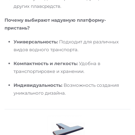
других плавсредств.
Почему выбирают надувную платформу-
пристань?
Универсальность:
Подходит для различных
видов водного транспорта.
Компактность и легкость:
Удобна в
транспортировке и хранении.
Индивидуальность:
Возможность создания
уникального дизайна.