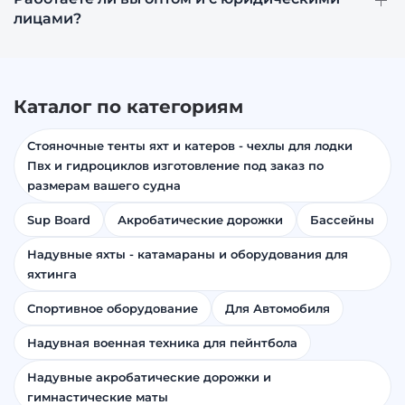
лицами?
Каталог по категориям
Стояночные тенты яхт и катеров - чехлы для лодки
Пвх и гидроциклов изготовление под заказ по
размерам вашего судна
Sup Board
Акробатические дорожки
Бассейны
Надувные яхты - катамараны и оборудования для
яхтинга
Спортивное оборудование
Для Автомобиля
Надувная военная техника для пейнтбола
Надувные акробатические дорожки и
гимнастические маты