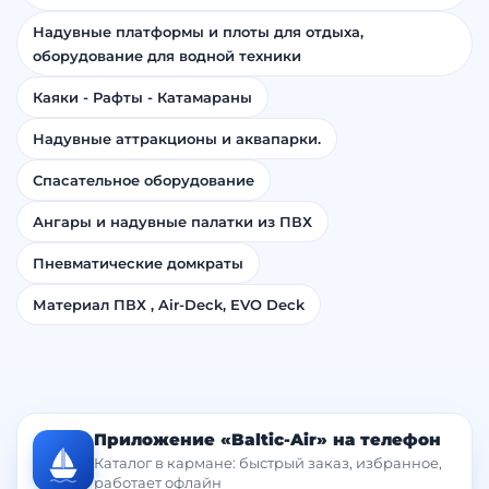
Надувные платформы и плоты для отдыха,
оборудование для водной техники
Каяки - Рафты - Катамараны
Надувные аттракционы и аквапарки.
Спасательное оборудование
Ангары и надувные палатки из ПВХ
Пневматические домкраты
Материал ПВХ , Air-Deck, EVO Deck
Приложение «Baltic-Air» на телефон
Каталог в кармане: быстрый заказ, избранное,
работает офлайн