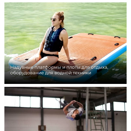
Надувные платформы и плоты для отдыха,
оборудование для водной техники