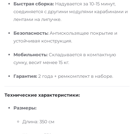
Быстрая сборка:
Надувается за 10-15 минут,
соединяется с другими модулями карабинами и
лентами на липучке.
Безопасность:
Антискользящее покрытие и
устойчивая конструкция.
Мобильность:
Складывается в компактную
сумку, весит менее 15 кг.
Гарантия:
2 года + ремкомплект в наборе.
Технические характеристики:
Размеры:
Длина: 350 см