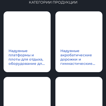
КАТЕГОРИИ ПРОДУКЦИИ