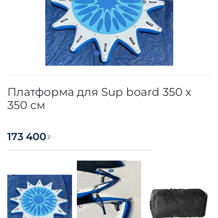
Платформа для Sup board 350 х
350 см
173 400
₽