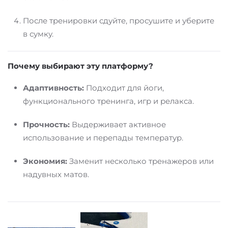
После тренировки сдуйте, просушите и уберите
в сумку.
Почему выбирают эту платформу?
Адаптивность:
Подходит для йоги,
функционального тренинга, игр и релакса.
Прочность:
Выдерживает активное
использование и перепады температур.
Экономия:
Заменит несколько тренажеров или
надувных матов.