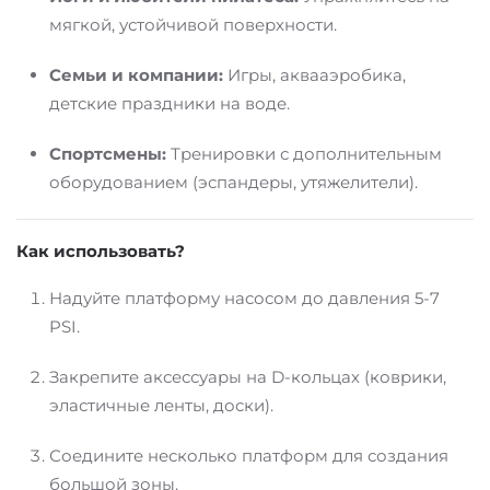
мягкой, устойчивой поверхности.
Семьи и компании:
Игры, аквааэробика,
детские праздники на воде.
Спортсмены:
Тренировки с дополнительным
оборудованием (эспандеры, утяжелители).
Как использовать?
Надуйте платформу насосом до давления 5-7
PSI.
Закрепите аксессуары на D-кольцах (коврики,
эластичные ленты, доски).
Соедините несколько платформ для создания
большой зоны.