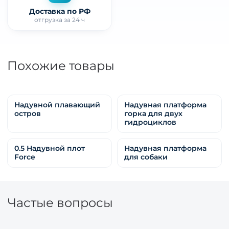
Доставка по РФ
отгрузка за 24 ч
Похожие товары
Надувной плавающий
Надувная платформа
остров
горка для двух
гидроциклов
0.5 Надувной плот
Надувная платформа
Force
для собаки
Частые вопросы