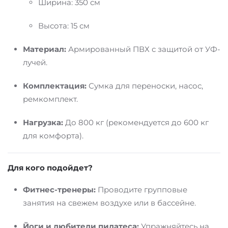
Ширина: 350 см
Высота: 15 см
Материал:
Армированный ПВХ с защитой от УФ-
лучей.
Комплектация:
Сумка для переноски, насос,
ремкомплект.
Нагрузка:
До 800 кг (рекомендуется до 600 кг
для комфорта).
Для кого подойдет?
Фитнес-тренеры:
Проводите групповые
занятия на свежем воздухе или в бассейне.
Йоги и любители пилатеса:
Упражняйтесь на