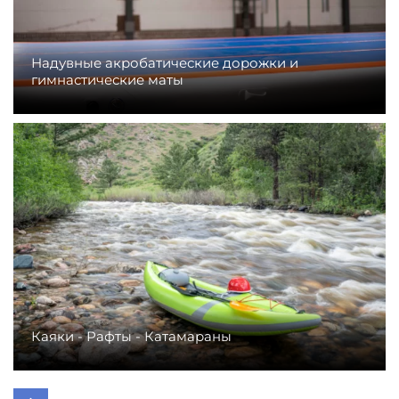
Надувные акробатические дорожки и
гимнастические маты
Каяки - Рафты - Катамараны