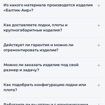
Из какого материала производятся изделия
«Балтик-Аир»?
Как доставляете лодки, плоты и
крупногабаритные изделия?
Действует ли гарантия и можно ли
отремонтировать изделие?
Можно ли заказать изделие под свой
размер и задачу?
Как подобрать конфигурацию лодки или
плота?
Работаете ли вы оптом и с юридическими