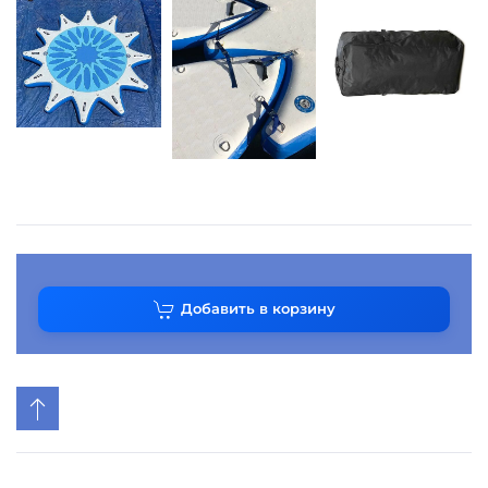
Добавить в корзину