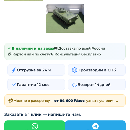
✓ В наличии и на заказ
🚚 Доставка по всей России
💳 Картой или по счёту
📞 Консультация бесплатно
Отгрузка за 24 ч
Производим в СПб
Гарантия 12 мес
Возврат 14 дней
💳
Можно в рассрочку —
от 84 600 ₽/мес
· узнать условия →
Заказать в 1 клик — напишите нам: