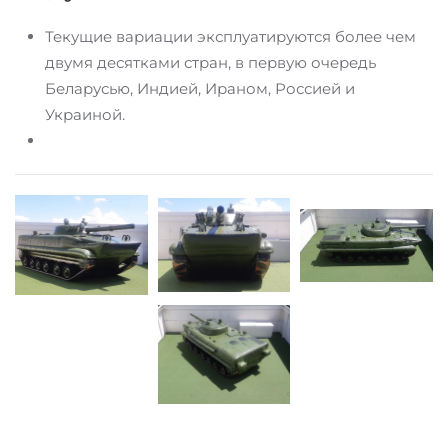
Текущие вариации эксплуатируются более чем
двумя десятками стран, в первую очередь
Беларусью, Индией, Ираном, Россией и
Украиной.