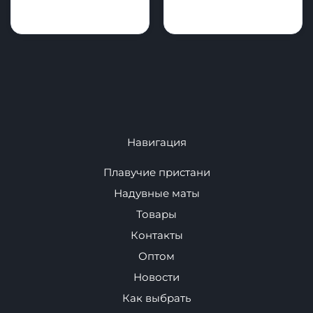
Для Автомобиля
Спортивное
оборудование
Навигация