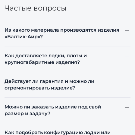
Частые вопросы
Из какого материала производятся изделия
«Балтик-Аир»?
Как доставляете лодки, плоты и
крупногабаритные изделия?
Действует ли гарантия и можно ли
отремонтировать изделие?
Можно ли заказать изделие под свой
размер и задачу?
Как подобрать конфигурацию лодки или