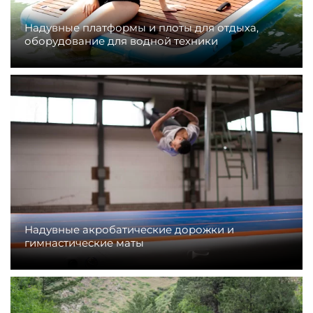
Надувные платформы и плоты для отдыха,
оборудование для водной техники
Надувные акробатические дорожки и
гимнастические маты