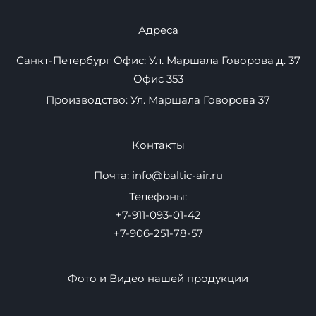
Плавучие пристани
Надувные маты
Товары
Контакты
Оптом
Новости
Как выбрать
Адреса
Санкт-Петербург Офис: Ул. Маршала Говорова д. 37
Офис 353
Производство: Ул. Маршала Говорова 37
Контакты