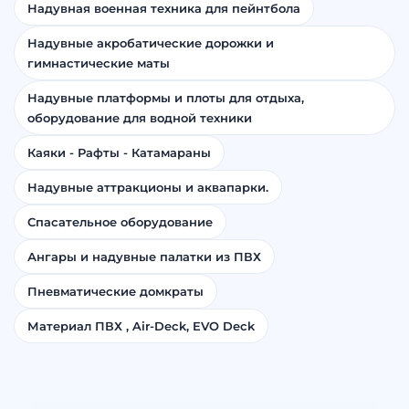
Надувная военная техника для пейнтбола
Надувные акробатические дорожки и
гимнастические маты
Надувные платформы и плоты для отдыха,
оборудование для водной техники
Каяки - Рафты - Катамараны
Надувные аттракционы и аквапарки.
Спасательное оборудование
Ангары и надувные палатки из ПВХ
Пневматические домкраты
Материал ПВХ , Air-Deck, EVO Deck