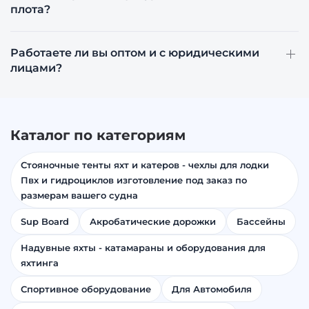
плота?
Работаете ли вы оптом и с юридическими
лицами?
Каталог по категориям
Стояночные тенты яхт и катеров - чехлы для лодки
Пвх и гидроциклов изготовление под заказ по
размерам вашего судна
Sup Board
Акробатические дорожки
Бассейны
Надувные яхты - катамараны и оборудования для
яхтинга
Спортивное оборудование
Для Автомобиля