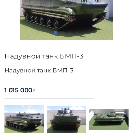
Надувной танк БМП-3
Надувной танк БМП-3
1 015 000
₽