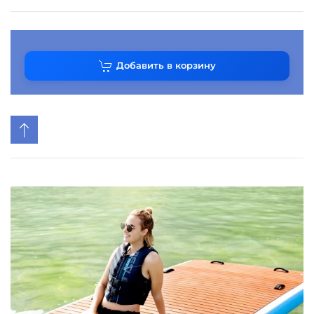
Добавить в корзину