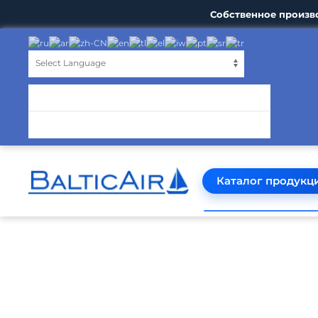
Собственное произв
Каталог продукц