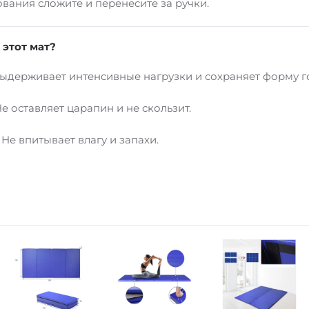
вания сложите и перенесите за ручки.
этот мат?
Выдерживает интенсивные нагрузки и сохраняет форму г
Не оставляет царапин и не скользит.
: Не впитывает влагу и запахи.