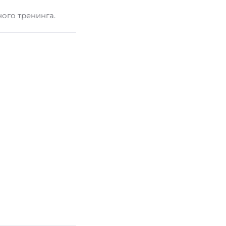
ного тренинга.