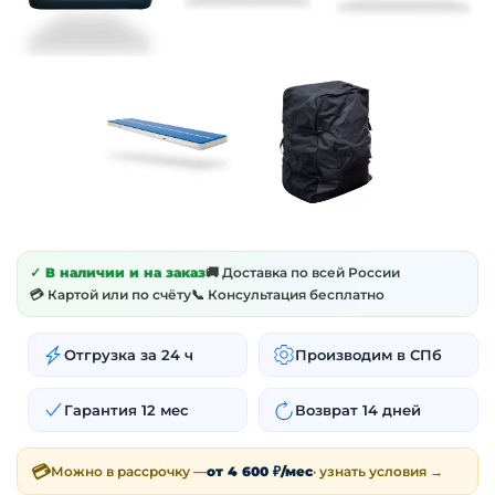
✓ В наличии и на заказ
🚚 Доставка по всей России
💳 Картой или по счёту
📞 Консультация бесплатно
Отгрузка за 24 ч
Производим в СПб
Гарантия 12 мес
Возврат 14 дней
💳
Можно в рассрочку —
от 4 600 ₽/мес
· узнать условия →