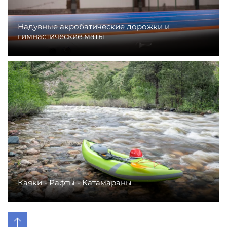
Надувные акробатические дорожки и
гимнастические маты
Каяки - Рафты - Катамараны