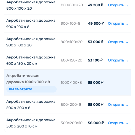
Акробатическая дорожка
800×100×20
47 200 ₽
Открыть →
800 x 100 x 20
Акробатическая дорожка
900×100×8
49 500 ₽
Открыть →
900 x 100 x 8
Акробатическая дорожка
900×100×20
53 000 ₽
Открыть →
900 x 100 x 20
Акробатическая дорожка
600×150×20
53 100 ₽
Открыть →
600 x 150 x 20 см
Акробатическая
дорожка 1000 x 100 x 8
1000×100×8
55 000 ₽
вы смотрите
Акробатическая дорожка
500×200×8
55 000 ₽
Открыть →
500 x 200 x 8
Акробатическая дорожка
500×200×10
56 000 ₽
Открыть →
500 x 200 x 10 см