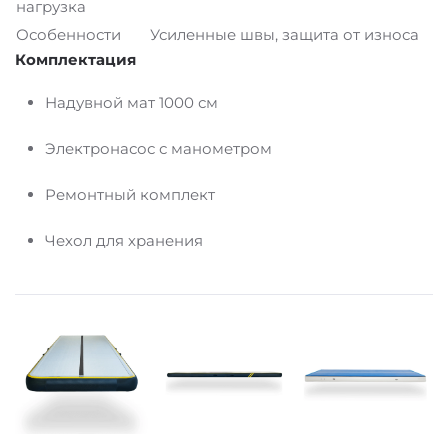
нагрузка
Особенности
Усиленные швы, защита от износа
Комплектация
Надувной мат 1000 см
Электронасос с манометром
Ремонтный комплект
Чехол для хранения