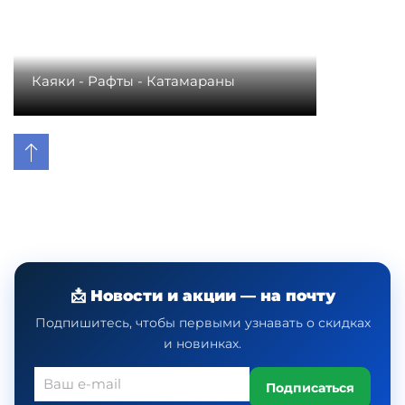
Каяки - Рафты - Катамараны
📩 Новости и акции — на почту
Подпишитесь, чтобы первыми узнавать о скидках
и новинках.