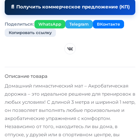
📄 Получить коммерческое предложение (КП)
Поделиться:
WhatsApp
Telegram
ВКонтакте
Копировать ссылку
Описание товара
Домашний гимнастический мат – Акробатическая
дорожка – это идеальное решение для тренировок в
любых условиях! С длиной 3 метра и шириной 1 метр,
он позволяет выполнять любые произвольные и
акробатические упражнения с комфортом.
Независимо от того, находитесь ли вы дома, в
отпуске, у друзей или в спортивном центре, вы