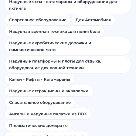
Sup Board
Акробатические дорожки
Бассейны
Надувные яхты - катамараны и оборудования для
яхтинга
Спортивное оборудование
Для Автомобиля
Надувная военная техника для пейнтбола
Надувные акробатические дорожки и
гимнастические маты
Надувные платформы и плоты для отдыха,
оборудование для водной техники
Каяки - Рафты - Катамараны
Надувные аттракционы и аквапарки.
Спасательное оборудование
Ангары и надувные палатки из ПВХ