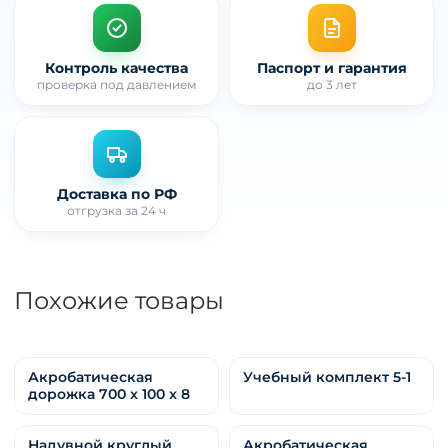
прямые цены завода
Контроль качества
Паспорт и гарантия
проверка под давлением
до 3 лет
Доставка по РФ
отгрузка за 24 ч
Похожие товары
Акробатическая
Учебный комплект 5-1