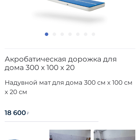
Акробатическая дорожка для
дома 300 x 100 x 20
Надувной мат для дома 300 см x 100 см
x 20 см
18 600
₽