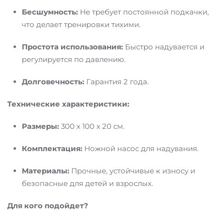
Бесшумность:
Не требует постоянной подкачки,
что делает тренировки тихими.
Простота использования:
Быстро надувается и
регулируется по давлению.
Долговечность:
Гарантия 2 года.
Технические характеристики:
Размеры:
300 x 100 x 20 см.
Комплектация:
Ножной насос для надувания.
Материалы:
Прочные, устойчивые к износу и
безопасные для детей и взрослых.
Для кого подойдет?