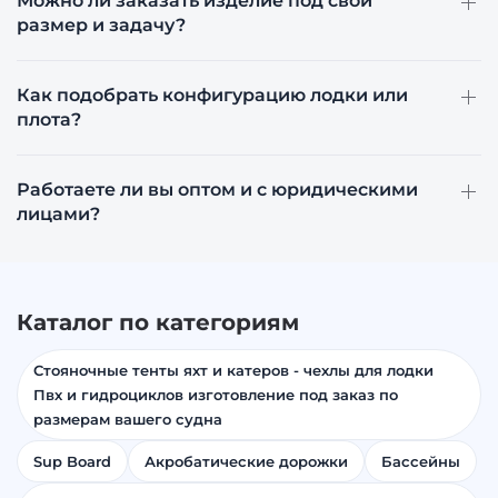
Можно ли заказать изделие под свой
размер и задачу?
Как подобрать конфигурацию лодки или
плота?
Работаете ли вы оптом и с юридическими
лицами?
Каталог по категориям
Стояночные тенты яхт и катеров - чехлы для лодки
Пвх и гидроциклов изготовление под заказ по
размерам вашего судна