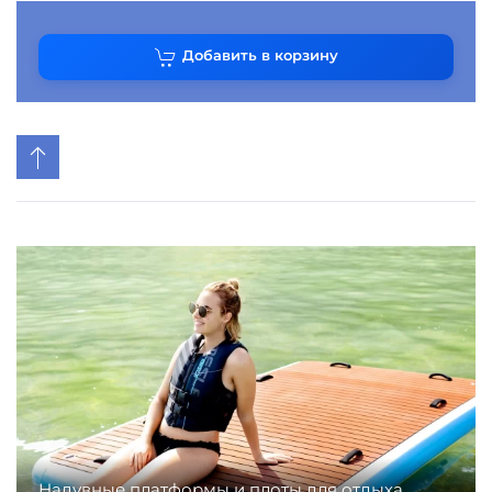
Добавить в корзину
Надувные платформы и плоты для отдыха,