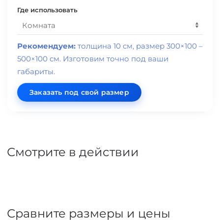
Назначение
Где использовать
Рекомендуем:
толщина 10 см, размер 300×100 –
500×100 см. Изготовим точно под ваши
габариты.
Заказать под свой размер
Смотрите в действии