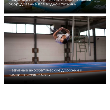
оборудование для водной техники
Надувные акробатические дорожки и
гимнастические маты