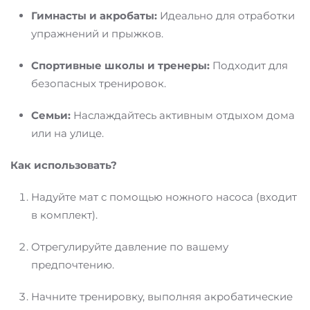
Гимнасты и акробаты:
Идеально для отработки
упражнений и прыжков.
Спортивные школы и тренеры:
Подходит для
безопасных тренировок.
Семьи:
Наслаждайтесь активным отдыхом дома
или на улице.
Как использовать?
Надуйте мат с помощью ножного насоса (входит
в комплект).
Отрегулируйте давление по вашему
предпочтению.
Начните тренировку, выполняя акробатические