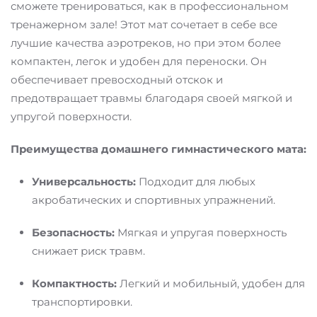
сможете тренироваться, как в профессиональном
тренажерном зале! Этот мат сочетает в себе все
лучшие качества аэротреков, но при этом более
компактен, легок и удобен для переноски. Он
обеспечивает превосходный отскок и
предотвращает травмы благодаря своей мягкой и
упругой поверхности.
Преимущества домашнего гимнастического мата:
Универсальность:
Подходит для любых
акробатических и спортивных упражнений.
Безопасность:
Мягкая и упругая поверхность
снижает риск травм.
Компактность:
Легкий и мобильный, удобен для
транспортировки.