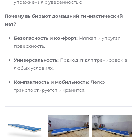
упражнения с уверенностью!
Почему выбирают домашний гимнастический
мат?
Безопасность и комфорт:
Мягкая и упругая
поверхность.
Универсальность:
Подходит для тренировок в
любых условиях.
Компактность и мобильность:
Легко
транспортируется и хранится.