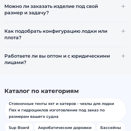
Можно ли заказать изделие под свой
размер и задачу?
Как подобрать конфигурацию лодки или
плота?
Работаете ли вы оптом и с юридическими
лицами?
Каталог по категориям
Стояночные тенты яхт и катеров - чехлы для лодки
Пвх и гидроциклов изготовление под заказ по
размерам вашего судна
Sup Board
Акробатические дорожки
Бассейны