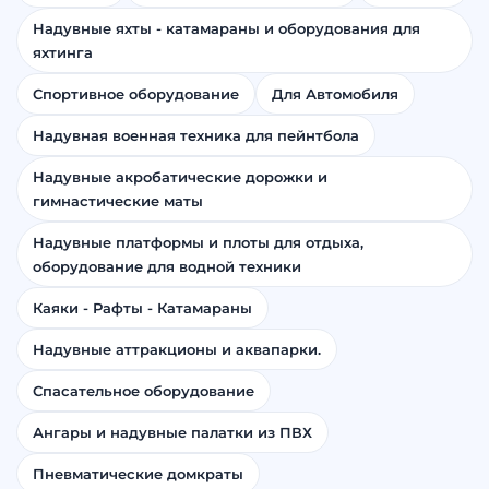
Надувные яхты - катамараны и оборудования для
яхтинга
Спортивное оборудование
Для Автомобиля
Надувная военная техника для пейнтбола
Надувные акробатические дорожки и
гимнастические маты
Надувные платформы и плоты для отдыха,
оборудование для водной техники
Каяки - Рафты - Катамараны
Надувные аттракционы и аквапарки.
Спасательное оборудование
Ангары и надувные палатки из ПВХ
Пневматические домкраты