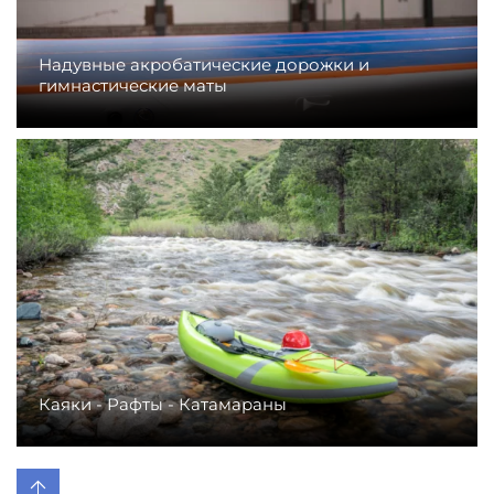
Надувные акробатические дорожки и
гимнастические маты
Каяки - Рафты - Катамараны