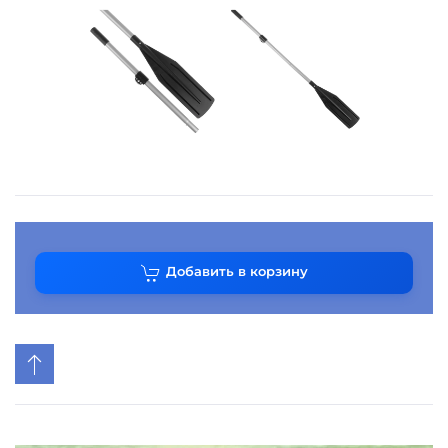
Добавить в корзину