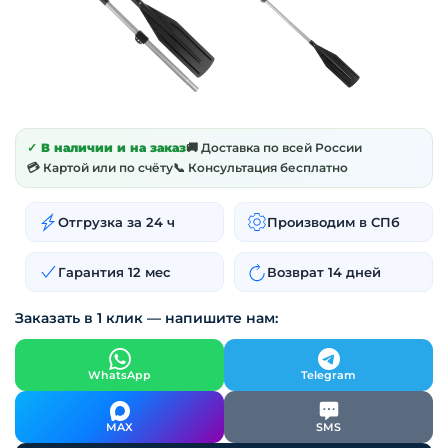
✓ В наличии и на заказ
🚚 Доставка по всей России
💳 Картой или по счёту
📞 Консультация бесплатно
Отгрузка за 24 ч
Производим в СПб
Гарантия 12 мес
Возврат 14 дней
Заказать в 1 клик — напишите нам:
WhatsApp
Telegram
MAX
SMS