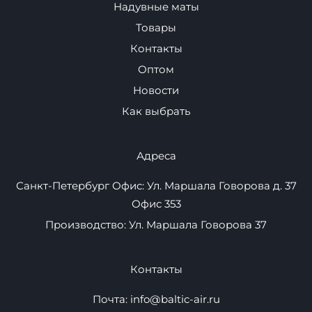
Навигация
Плавучие пристани
Надувные маты
Товары
Контакты
Оптом
Новости
Как выбрать
Адреса
Санкт-Петербург Офис: Ул. Маршала Говорова д. 37