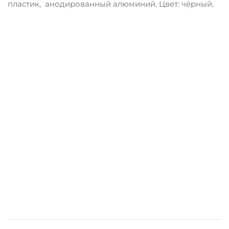
пластик, анодированный алюминий. Цвет: чёрный.