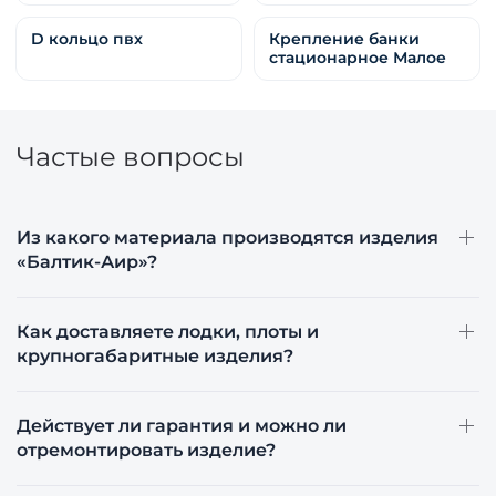
D кольцо пвх
Крепление банки
стационарное Малое
Частые вопросы
Из какого материала производятся изделия
«Балтик-Аир»?
Как доставляете лодки, плоты и
крупногабаритные изделия?
Действует ли гарантия и можно ли
отремонтировать изделие?