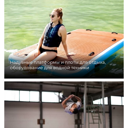
Надувные платформы и плоты для отдыха,
оборудование для водной техники