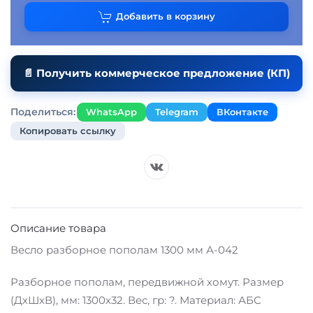
Добавить в корзину
📄 Получить коммерческое предложение (КП)
Поделиться:
WhatsApp
Telegram
ВКонтакте
Копировать ссылку
Описание товара
Весло разборное пополам 1300 мм А-042
Разборное пополам, передвижной хомут. Размер
(ДхШхВ), мм: 1300х32. Вес, гр: ?. Материал: АБС