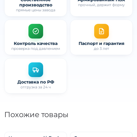
производство
прочный, держит форму
прямые цены завода
Контроль качества
Паспорт и гарантия
проверка под давлением
до 3 лет
Доставка по РФ
отгрузка за 24 ч
Похожие товары