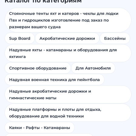
Каталог по категориям
Стояночные тенты яхт и катеров - чехлы для лодки
Пвх и гидроциклов изготовление под заказ по
размерам вашего судна
Sup Board
Акробатические дорожки
Бассейны
Надувные яхты - катамараны и оборудования для
яхтинга
Спортивное оборудование
Для Автомобиля
Надувная военная техника для пейнтбола
Надувные акробатические дорожки и
гимнастические маты
Надувные платформы и плоты для отдыха,
оборудование для водной техники
Каяки - Рафты - Катамараны