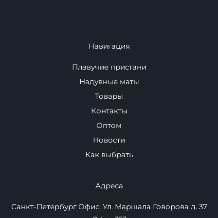
Навигация
Плавучие пристани
Надувные маты
Товары
Контакты
Оптом
Новости
Как выбрать