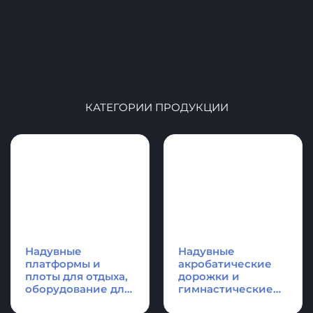
КАТЕГОРИИ ПРОДУКЦИИ