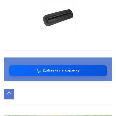
Добавить в корзину