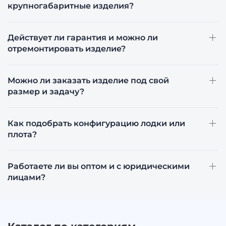
крупногабаритные изделия?
Действует ли гарантия и можно ли
отремонтировать изделие?
Можно ли заказать изделие под свой
размер и задачу?
Как подобрать конфигурацию лодки или
плота?
Работаете ли вы оптом и с юридическими
лицами?