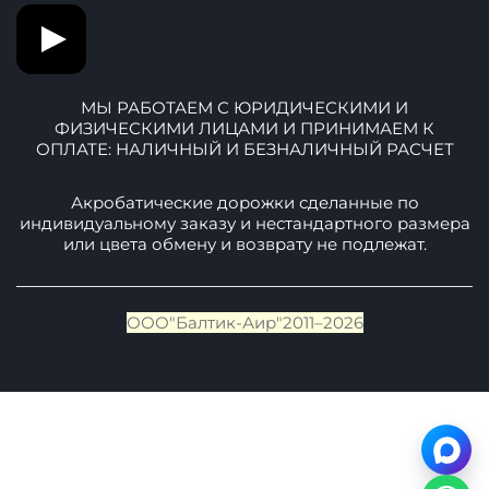
МЫ РАБОТАЕМ С ЮРИДИЧЕСКИМИ И
ФИЗИЧЕСКИМИ ЛИЦАМИ И ПРИНИМАЕМ К
ОПЛАТЕ: НАЛИЧНЫЙ И БЕЗНАЛИЧНЫЙ РАСЧЕТ
Акробатические дорожки сделанные по
индивидуальному заказу и нестандартного размера
или цвета обмену и возврату не подлежат.
ООО"Балтик-Аир"2011–2026