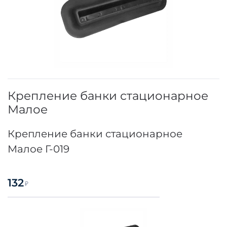
Крепление банки стационарное
Малое
Крепление банки стационарное
Малое Г-019
132
₽