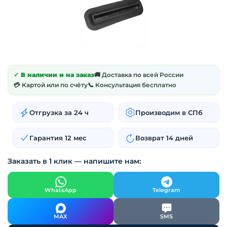
✓ В наличии и на заказ
🚚 Доставка по всей России
💳 Картой или по счёту
📞 Консультация бесплатно
Отгрузка за 24 ч
Производим в СПб
Гарантия 12 мес
Возврат 14 дней
Заказать в 1 клик — напишите нам:
WhatsApp
Telegram
MAX
SMS