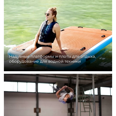
Надувные платформы и плоты для отдыха,
оборудование для водной техники