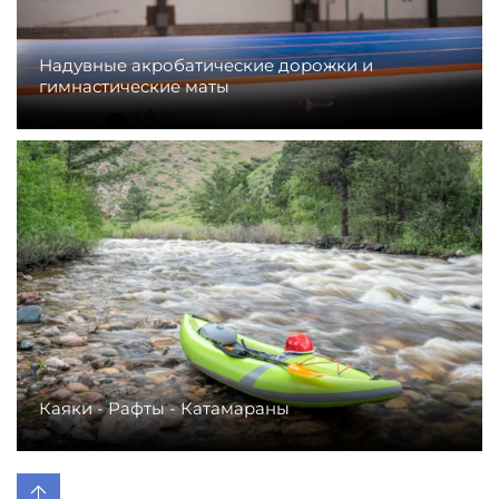
Надувные акробатические дорожки и
гимнастические маты
Каяки - Рафты - Катамараны