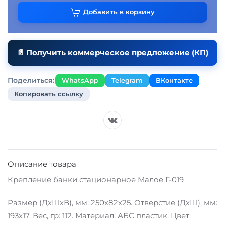
Добавить в корзину
📄 Получить коммерческое предложение (КП)
Поделиться:
WhatsApp
Telegram
ВКонтакте
Копировать ссылку
Описание товара
Крепление банки стационарное Малое Г-019
Размер (ДхШхВ), мм: 250х82х25. Отверстие (ДхШ), мм:
193х17. Вес, гр: 112. Материал: АБС пластик. Цвет: