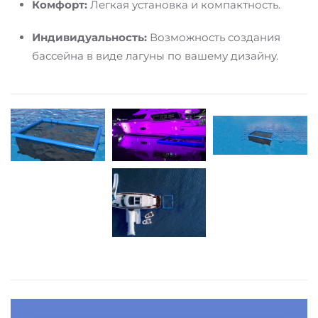
Комфорт:
Легкая установка и компактность.
Индивидуальность:
Возможность создания
бассейна в виде лагуны по вашему дизайну.