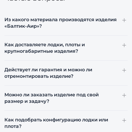
Из какого материала производятся изделия
«Балтик-Аир»?
Как доставляете лодки, плоты и
крупногабаритные изделия?
Действует ли гарантия и можно ли
отремонтировать изделие?
Можно ли заказать изделие под свой
размер и задачу?
Как подобрать конфигурацию лодки или
плота?