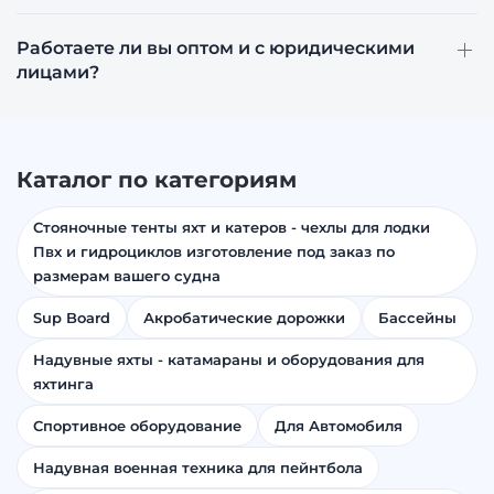
Работаете ли вы оптом и с юридическими
лицами?
Каталог по категориям
Стояночные тенты яхт и катеров - чехлы для лодки
Пвх и гидроциклов изготовление под заказ по
размерам вашего судна
Sup Board
Акробатические дорожки
Бассейны
Надувные яхты - катамараны и оборудования для
яхтинга
Спортивное оборудование
Для Автомобиля
Надувная военная техника для пейнтбола