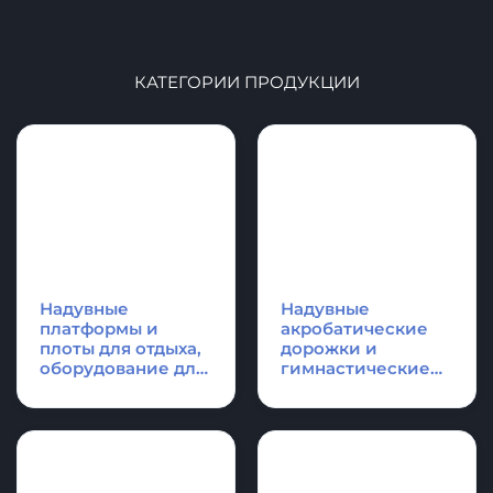
КАТЕГОРИИ ПРОДУКЦИИ