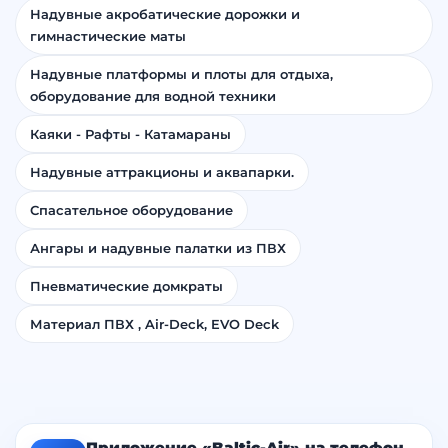
Надувные акробатические дорожки и
гимнастические маты
Надувные платформы и плоты для отдыха,
оборудование для водной техники
Каяки - Рафты - Катамараны
Надувные аттракционы и аквапарки.
Спасательное оборудование
Ангары и надувные палатки из ПВХ
Пневматические домкраты
Материал ПВХ , Air-Deck, EVO Deck
Приложение «Baltic-Air» на телефон