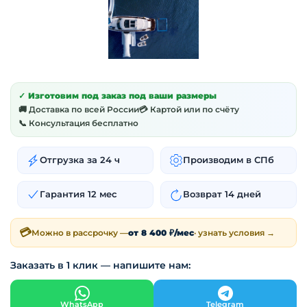
✓ Изготовим под заказ под ваши размеры
🚚 Доставка по всей России
💳 Картой или по счёту
📞 Консультация бесплатно
Отгрузка за 24 ч
Производим в СПб
Гарантия 12 мес
Возврат 14 дней
💳
Можно в рассрочку —
от 8 400 ₽/мес
· узнать условия →
Заказать в 1 клик — напишите нам:
WhatsApp
Telegram