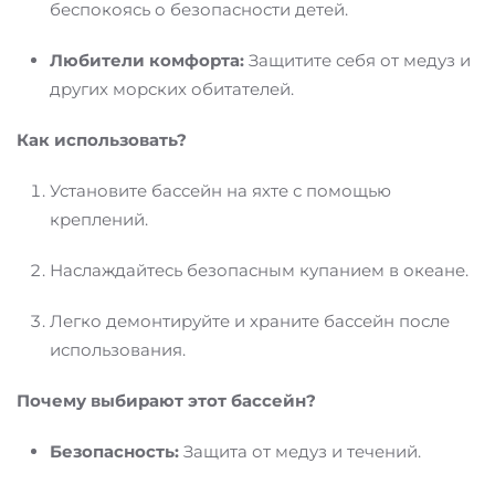
беспокоясь о безопасности детей.
Любители комфорта:
Защитите себя от медуз и
других морских обитателей.
Как использовать?
Установите бассейн на яхте с помощью
креплений.
Наслаждайтесь безопасным купанием в океане.
Легко демонтируйте и храните бассейн после
использования.
Почему выбирают этот бассейн?
Безопасность:
Защита от медуз и течений.