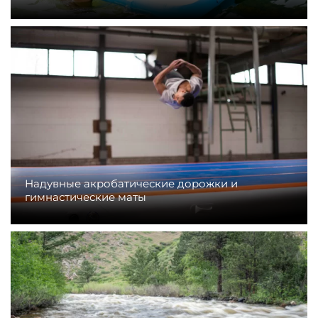
Надувные акробатические дорожки и
гимнастические маты