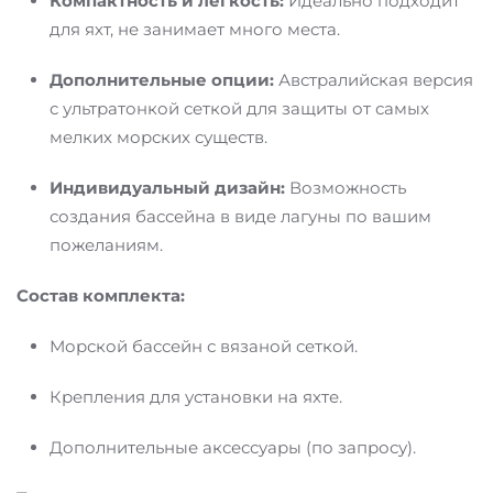
Компактность и легкость:
Идеально подходит
для яхт, не занимает много места.
Дополнительные опции:
Австралийская версия
с ультратонкой сеткой для защиты от самых
мелких морских существ.
Индивидуальный дизайн:
Возможность
создания бассейна в виде лагуны по вашим
пожеланиям.
Состав комплекта:
Морской бассейн с вязаной сеткой.
Крепления для установки на яхте.
Дополнительные аксессуары (по запросу).