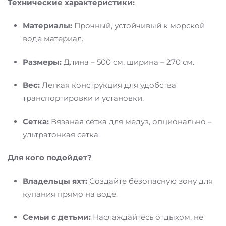
Технические характеристики:
Материалы:
Прочный, устойчивый к морской
воде материал.
Размеры:
Длина – 500 см, ширина – 270 см.
Вес:
Легкая конструкция для удобства
транспортировки и установки.
Сетка:
Вязаная сетка для медуз, опционально –
ультратонкая сетка.
Для кого подойдет?
Владельцы яхт:
Создайте безопасную зону для
купания прямо на воде.
Семьи с детьми:
Наслаждайтесь отдыхом, не