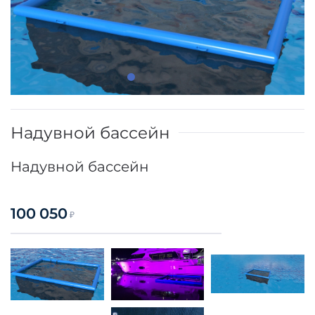
Надувной бассейн
Надувной бассейн
100 050
₽