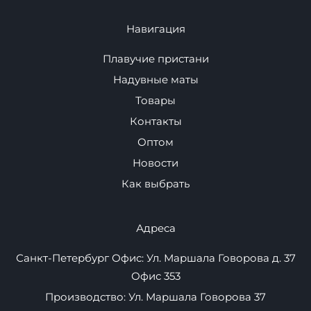
Для Автомобиля
Спортивное
оборудование
Навигация
Плавучие пристани
Надувные маты
Товары
Контакты