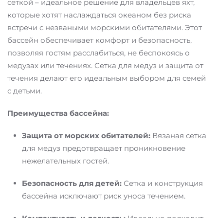
сеткой – идеальное решение для владельцев яхт,
которые хотят наслаждаться океаном без риска
встречи с незваными морскими обитателями. Этот
бассейн обеспечивает комфорт и безопасность,
позволяя гостям расслабиться, не беспокоясь о
медузах или течениях. Сетка для медуз и защита от
течения делают его идеальным выбором для семей
с детьми.
Преимущества бассейна:
Защита от морских обитателей:
Вязаная сетка
для медуз предотвращает проникновение
нежелательных гостей.
Безопасность для детей:
Сетка и конструкция
бассейна исключают риск уноса течением.