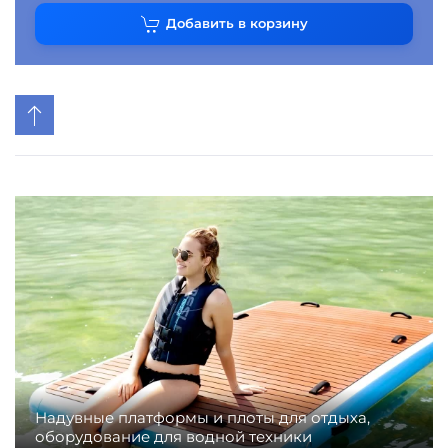
Добавить в корзину
Надувные платформы и плоты для отдыха,
оборудование для водной техники